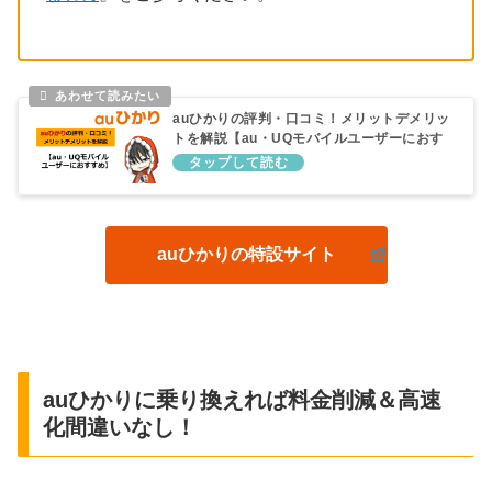
auひかりの評判・口コミ！メリットデメリッ
トを解説【au・UQモバイルユーザーにおす
すめ】
auひかりの特設サイト
auひかりに乗り換えれば料金削減＆高速
化間違いなし！