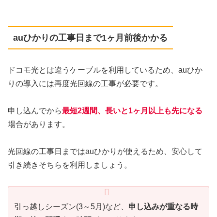
auひかりの工事日まで1ヶ月前後かかる
ドコモ光とは違うケーブルを利用しているため、auひか
りの導入には再度光回線の工事が必要です。
申し込んでから
最短2週間、長いと1ヶ月以上も先になる
場合があります。
光回線の工事日まではauひかりが使えるため、安心して
引き続きそちらを利用しましょう。
引っ越しシーズン(3～5月)など、
申し込みが重なる時