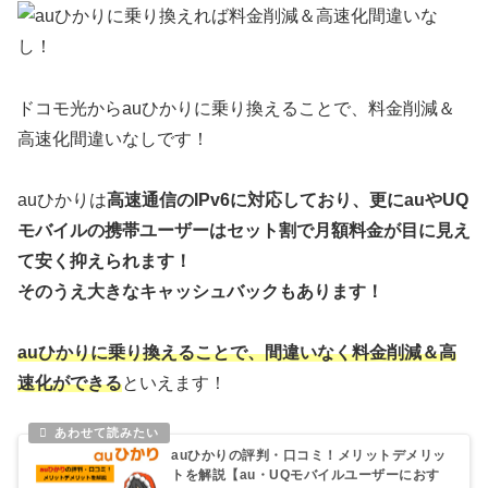
ドコモ光からauひかりに乗り換えることで、料金削減＆
高速化間違いなしです！
auひかりは
高速通信のIPv6に対応しており、更にauやUQ
モバイルの携帯ユーザーはセット割で月額料金が目に見え
て安く抑えられます！
そのうえ大きなキャッシュバックもあります！
auひかりに乗り換えることで、間違いなく料金削減＆高
速化ができる
といえます！
auひかりの評判・口コミ！メリットデメリッ
トを解説【au・UQモバイルユーザーにおす