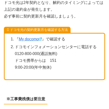
ドコモ光は2年契約となり、解約のタイミングによっては
上記の違約金が発生します。
必ず事前に契約更新月を確認しましょう。
ドコモ光の契約更新月を確認する方法
『
My docomo
』で確認する
ドコモインフォメーションセンターに電話する
0120-800-000(通話無料)
ドコモ携帯からは 151
9:00-20:00(年中無休)
※工事費残債は要注意