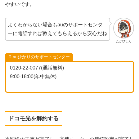
やすいです。
よくわからない場合もauのサポートセンタ
ーに電話すれば教えてもらえるから安心だね
たかぴょん
auひかりのサポートセンター
0120-22-0077(通話無料)
9:00-18:00(年中無休)
ドコモ光を解約する