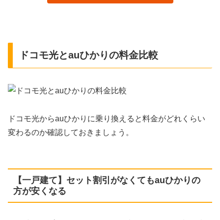
ドコモ光とauひかりの料金比較
ドコモ光からauひかりに乗り換えると料金がどれくらい
変わるのか確認しておきましょう。
【一戸建て】セット割引がなくてもauひかりの
方が安くなる