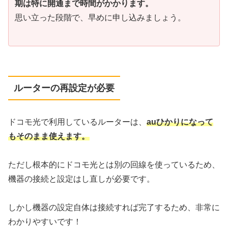
期は特に開通まで時間がかかります。
思い立った段階で、早めに申し込みましょう。
ルーターの再設定が必要
ドコモ光で利用しているルーターは、
auひかりになって
もそのまま使えます。
ただし根本的にドコモ光とは別の回線を使っているため、
機器の接続と設定はし直しが必要です。
しかし機器の設定自体は接続すれば完了するため、非常に
わかりやすいです！