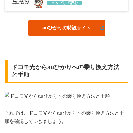
すめ】
auひかりの特設サイト
ドコモ光からauひかりへの乗り換え方法
と手順
それでは、ドコモ光からauひかりへの乗り換え方法と手
順を確認していきましょう。