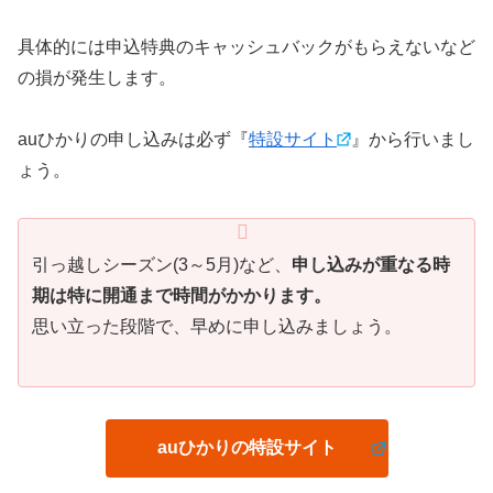
具体的には申込特典のキャッシュバックがもらえないなど
の損が発生します。
auひかりの申し込みは必ず『
特設サイト
』から行いまし
ょう。
引っ越しシーズン(3～5月)など、
申し込みが重なる時
期は特に開通まで時間がかかります。
思い立った段階で、早めに申し込みましょう。
auひかりの特設サイト