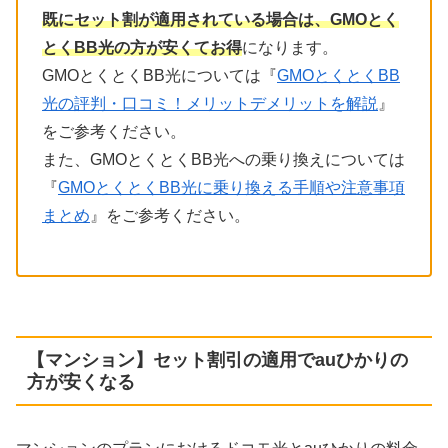
既にセット割が適用されている場合は、GMOとく
とくBB光の方が安くてお得
になります。
GMOとくとくBB光については『
GMOとくとくBB
光の評判・口コミ！メリットデメリットを解説
』
をご参考ください。
また、GMOとくとくBB光への乗り換えについては
『
GMOとくとくBB光に乗り換える手順や注意事項
まとめ
』をご参考ください。
【マンション】セット割引の適用でauひかりの
方が安くなる