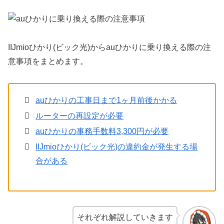
IIJmioひかり(ビック光)からauひかりに乗り換える際の注
意事項をまとめます。
auひかりの工事日まで1ヶ月前後かかる
ルーターの再設定が必要
auひかりの事務手数料3,300円が必要
IIJmioひかり(ビック光)の違約金が発生する場
合がある
それぞれ解説していきます