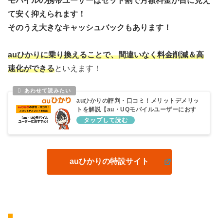
モバイルの携帯ユーザーはセット割で月額料金が目に見え
て安く抑えられます！
そのうえ大きなキャッシュバックもあります！
auひかりに乗り換えることで、間違いなく料金削減＆高
速化ができる
といえます！
auひかりの評判・口コミ！メリットデメリッ
トを解説【au・UQモバイルユーザーにおす
すめ】
auひかりの特設サイト