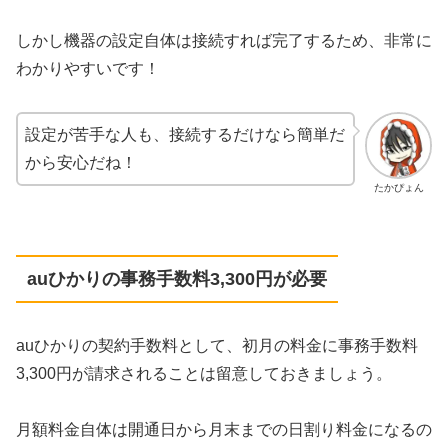
しかし機器の設定自体は接続すれば完了するため、非常に
わかりやすいです！
設定が苦手な人も、接続するだけなら簡単だ
から安心だね！
たかぴょん
auひかりの事務手数料3,300円が必要
auひかりの契約手数料として、初月の料金に事務手数料
3,300円が請求されることは留意しておきましょう。
月額料金自体は開通日から月末までの日割り料金になるの