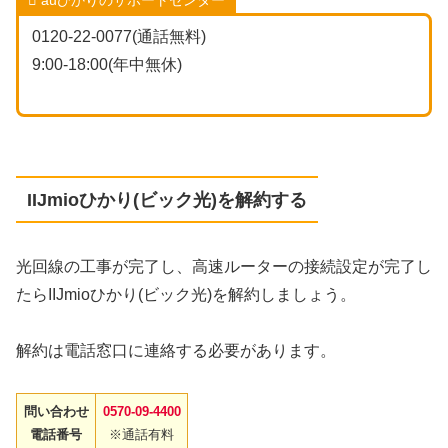
auひかりのサポートセンター
0120-22-0077(通話無料)
9:00-18:00(年中無休)
IIJmioひかり(ビック光)を解約する
光回線の工事が完了し、高速ルーターの接続設定が完了し
たらIIJmioひかり(ビック光)を解約しましょう。
解約は電話窓口に連絡する必要があります。
問い合わせ
0570-09-4400
電話番号
※通話有料