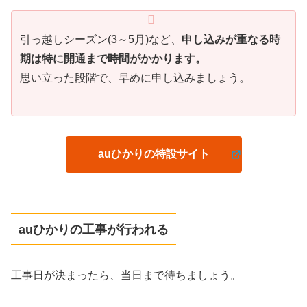
引っ越しシーズン(3～5月)など、
申し込みが重なる時
期は特に開通まで時間がかかります。
思い立った段階で、早めに申し込みましょう。
auひかりの特設サイト
auひかりの工事が行われる
工事日が決まったら、当日まで待ちましょう。