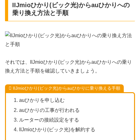
IIJmioひかり(ビック光)からauひかりへの
乗り換え方法と手順
それでは、IIJmioひかり(ビック光)からauひかりへの乗り
換え方法と手順を確認していきましょう。
IIJmioひかり(ビック光)からauひかりに乗り換える手順
auひかりを申し込む
auひかりの工事が行われる
ルーターの接続設定をする
IIJmioひかり(ビック光)を解約する