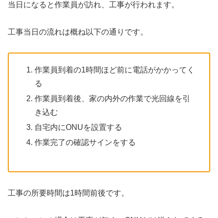
当日になると作業員が訪れ、工事が行われます。
工事当日の流れは概ね以下の通りです。
作業員到着の1時間ほど前に電話がかかってく
る
作業員到着後、家の内外の作業で光回線を引
き込む
自宅内にONUを設置する
作業完了の確認サインをする
工事の所要時間は1時間前後です。