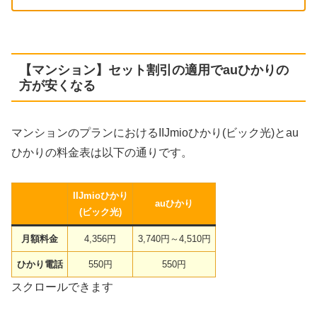
【マンション】セット割引の適用でauひかりの
方が安くなる
マンションのプランにおけるIIJmioひかり(ビック光)とau
ひかりの料金表は以下の通りです。
IIJmioひかり
auひかり
(ビック光)
月額料金
4,356円
3,740円～4,510円
ひかり電話
550円
550円
スクロールできます