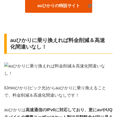
auひかりの特設サイト
auひかりに乗り換えれば料金削減＆高速
化間違いなし！
IIJmioひかり(ビック光)からauひかりに乗り換えること
で、料金削減＆高速化間違いなしです！
auひかりは
高速通信のIPv6に対応しており、更にauやUQ