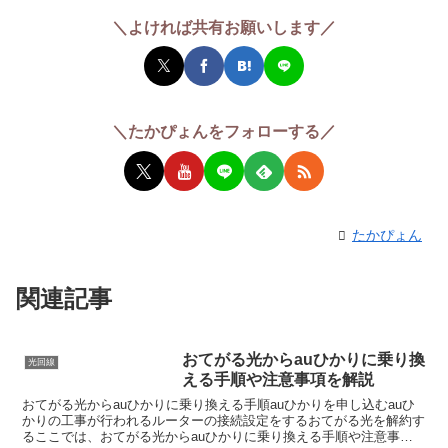
＼よければ共有お願いします／
＼たかぴょんをフォローする／
たかぴょん
関連記事
おてがる光からauひかりに乗り換
光回線
える手順や注意事項を解説
おてがる光からauひかりに乗り換える手順auひかりを申し込むauひ
かりの工事が行われるルーターの接続設定をするおてがる光を解約す
るここでは、おてがる光からauひかりに乗り換える手順や注意事項