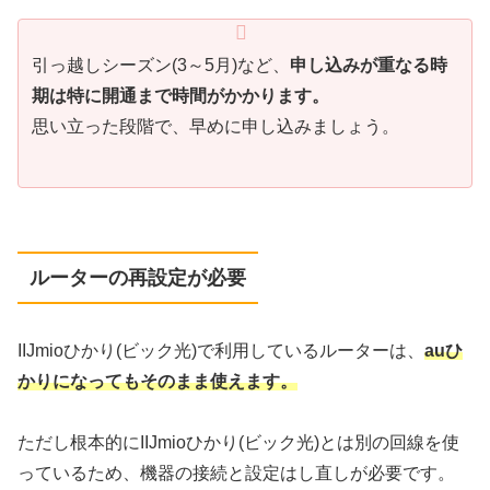
引っ越しシーズン(3～5月)など、
申し込みが重なる時
期は特に開通まで時間がかかります。
思い立った段階で、早めに申し込みましょう。
ルーターの再設定が必要
IIJmioひかり(ビック光)で利用しているルーターは、
auひ
かりになってもそのまま使えます。
ただし根本的にIIJmioひかり(ビック光)とは別の回線を使
っているため、機器の接続と設定はし直しが必要です。