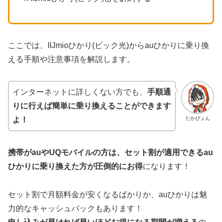
ここでは、IIJmioひかり(ビック光)からauひかりに乗り換
える手順や注意事項を解説します。
インターネットに詳しくない方でも、
手順通
りに行えば簡単に乗り換えることができます
たかぴょん
よ！
携帯がauやUQモバイルの方は、セット割が適用できるau
ひかりに乗り換えた方が圧倒的にお得
になります！
セット割で月額料金が安くなるばかりか、auひかりは魅
力的なキャッシュバックもあります！