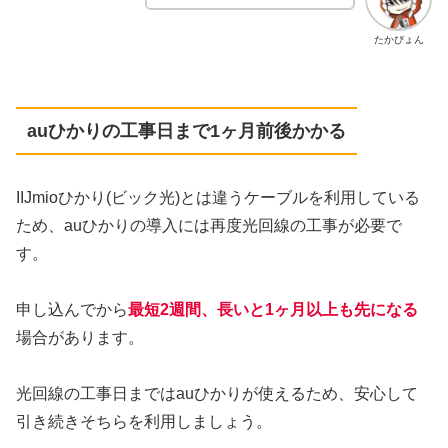
たかぴょん
auひかりの工事日まで1ヶ月前後かかる
IIJmioひかり(ビック光)とは違うケーブルを利用している
ため、auひかりの導入には再度光回線の工事が必要で
す。
申し込んでから
最短2週間、長いと1ヶ月以上も先になる
場合があります。
光回線の工事日まではauひかりが使えるため、安心して
引き続きそちらを利用しましょう。