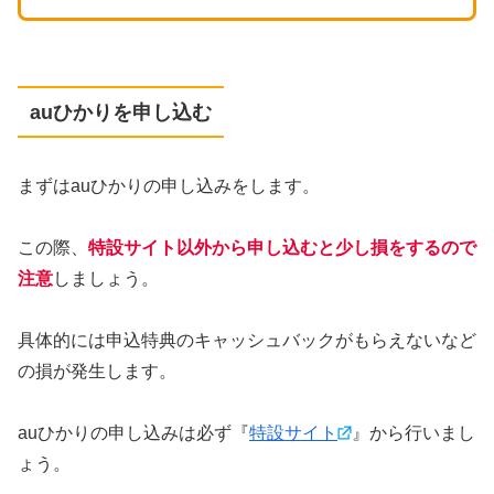
auひかりを申し込む
まずはauひかりの申し込みをします。
この際、
特設サイト以外から申し込むと少し損をするので
注意
しましょう。
具体的には申込特典のキャッシュバックがもらえないなど
の損が発生します。
auひかりの申し込みは必ず『
特設サイト
』から行いまし
ょう。