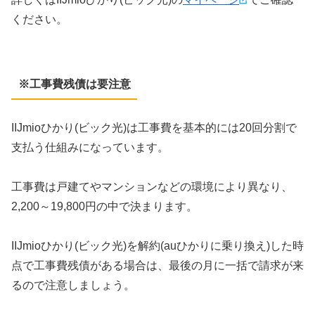
ください。
※工事費残債は要注意
IIJmioひかり(ビック光)は工事費を基本的には20回分割で
支払う仕組みになっています。
工事費は戸建てやマンションなどの環境により異なり、
2,200～19,800円の中で決まります。
IIJmioひかり(ビック光)を解約(auひかりに乗り換え)した時
点で工事費残債がある場合は、最後の月に一括で請求が来
るので注意しましょう。