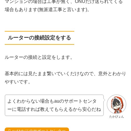
マンションの場合は工事が無く、ONUだけ送られてくる
場合もあります(無派遣工事と言います)。
ルーターの接続設定をする
ルーターの接続と設定をします。
基本的には見たまま繋いでいくだけなので、意外とわかり
やすいです。
よくわからない場合もauのサポートセンタ
ーに電話すれば教えてもらえるから安心だね
たかぴょん