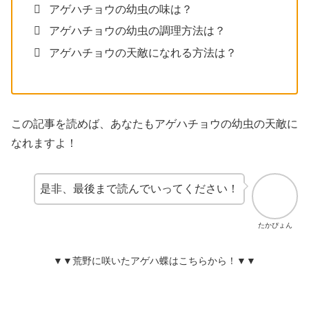
アゲハチョウの幼虫の味は？
アゲハチョウの幼虫の調理方法は？
アゲハチョウの天敵になれる方法は？
この記事を読めば、あなたもアゲハチョウの幼虫の天敵に
なれますよ！
是非、最後まで読んでいってください！
たかぴょん
▼▼荒野に咲いたアゲハ蝶はこちらから！▼▼