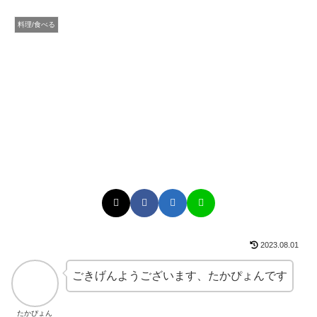
料理/食べる
2023.08.01
ごきげんようございます、たかぴょんです
たかぴょん