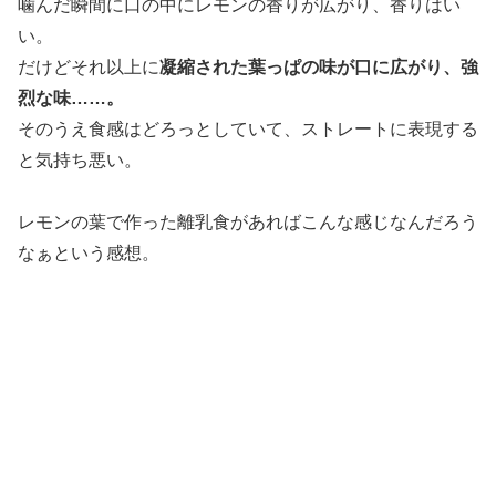
噛んだ瞬間に口の中にレモンの香りが広がり、香りはい
い。
だけどそれ以上に
凝縮された葉っぱの味が口に広がり、強
烈な味……。
そのうえ食感はどろっとしていて、ストレートに表現する
と気持ち悪い。
レモンの葉で作った離乳食があればこんな感じなんだろう
なぁという感想。