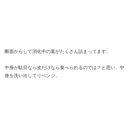
断面からして消化中の葉がたくさん詰まってます。
中身が駄目なら皮だけなら食べられるのでは？と思い、中
身を洗い出してリベンジ。