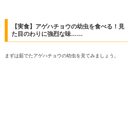
【実食】アゲハチョウの幼虫を食べる！見
た目のわりに強烈な味……
まずは茹でたアゲハチョウの幼虫を見てみましょう。