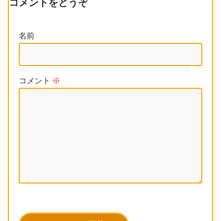
コメントをどうぞ
名前
コメント
※