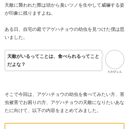
天敵に襲われた際は頭から臭いツノを生やして威嚇する姿
が印象に残りますよね。
ある日、自宅の庭でアゲハチョウの幼虫を見つけた僕は思
いました。
天敵がいるってことは、食べられるってこと
だよな？
たかぴょん
そこで今回は、アゲハチョウの幼虫を食べてみたい方、害
虫被害でお困りの方、アゲハチョウの天敵になりたいあな
たに向けて、以下の内容をまとめてみました。