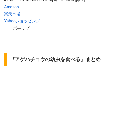
Amazon
楽天市場
Yahooショッピング
ポチップ
『アゲハチョウの幼虫を食べる』まとめ