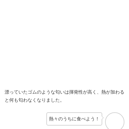
漂っていたゴムのような匂いは揮発性が高く、熱が加わる
と何も匂わなくなりました。
熱々のうちに食べよう！