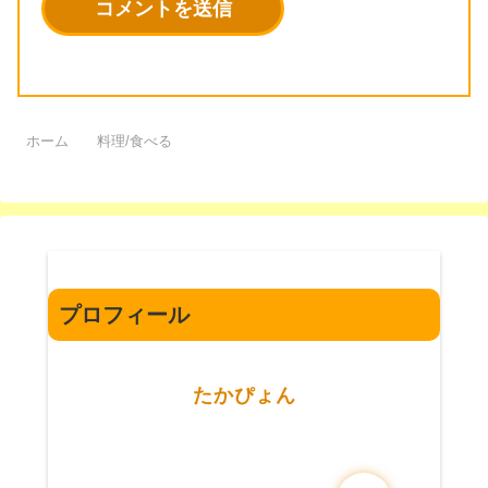
ホーム
料理/食べる
プロフィール
たかぴょん