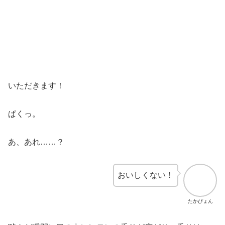
いただきます！
ぱくっ。
あ、あれ……？
おいしくない！
たかぴょん