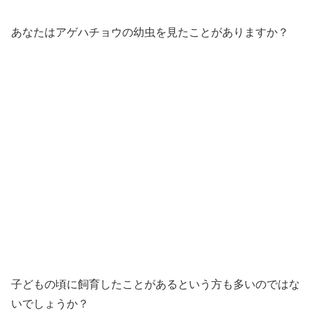
あなたはアゲハチョウの幼虫を見たことがありますか？
子どもの頃に飼育したことがあるという方も多いのではな
いでしょうか？