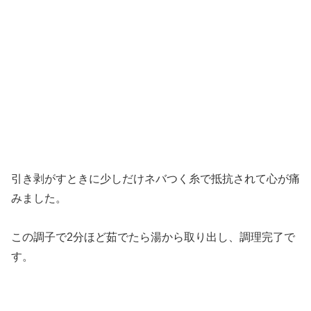
引き剥がすときに少しだけネバつく糸で抵抗されて心が痛
みました。
この調子で2分ほど茹でたら湯から取り出し、調理完了で
す。