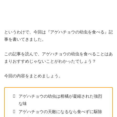
というわけで、今回は『アゲハチョウの幼虫を食べる』記
事を書いてきました。
この記事を読んで、アゲハチョウの幼虫を食べることはあ
まりおすすめじゃないことがわかったでしょう？
今回の内容をまとめましょう。
アゲハチョウの幼虫は柑橘が凝縮された強烈
な味
アゲハチョウの天敵になるなら食べずに駆除