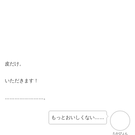
皮だけ。
いただきます！
……………………。
もっとおいしくない……
たかぴょん