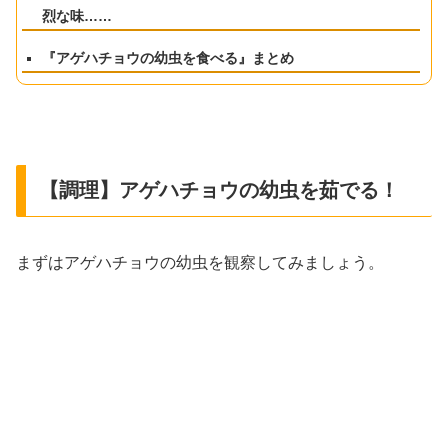
烈な味……
『アゲハチョウの幼虫を食べる』まとめ
【調理】アゲハチョウの幼虫を茹でる！
まずはアゲハチョウの幼虫を観察してみましょう。