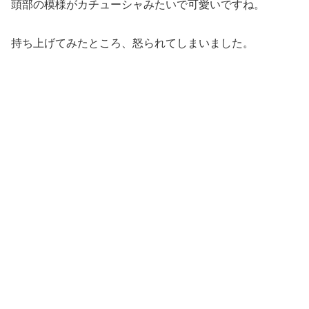
頭部の模様がカチューシャみたいで可愛いですね。
持ち上げてみたところ、怒られてしまいました。