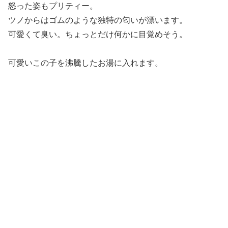
怒った姿もプリティー。
ツノからはゴムのような独特の匂いが漂います。
可愛くて臭い。ちょっとだけ何かに目覚めそう。
可愛いこの子を沸騰したお湯に入れます。