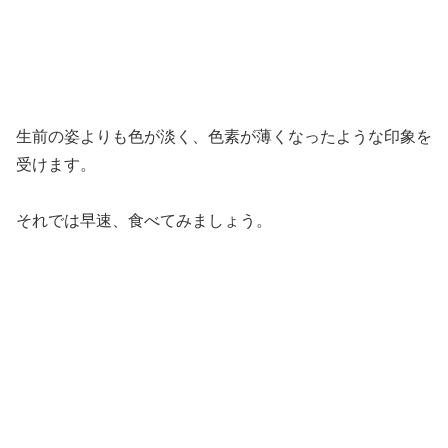
生前の姿よりも色が淡く、色素が薄くなったような印象を
受けます。
それでは早速、食べてみましょう。