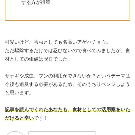
する方が得策
可愛いけど、害虫としても名高いアゲハチョウ。
ただ駆除するだけでは忍びないので食べてみましたが、食
材としての価値はゼロでした。
サナギや成虫、フンの利用ができないか？というテーマは
今後も追及する必要があるため、そのうちリベンジしよう
と思います。
記事を読んでくれたあなたも、食材としての活用案をいた
だけると幸い
です！