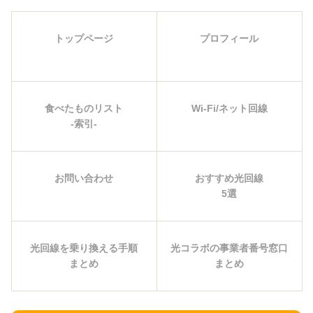
トップページ
プロフィール
食べたものリスト
Wi-Fi/ネット回線
-索引-
お問い合わせ
おすすめ光回線
5選
光回線を乗り換える手順
光コラボの事業者番号窓口
まとめ
まとめ