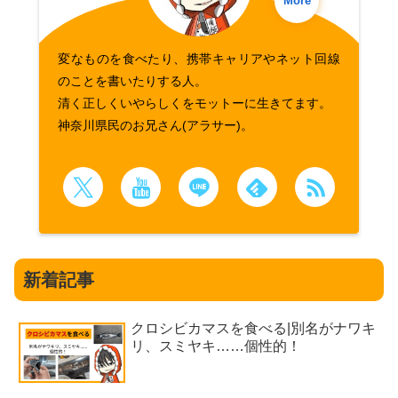
More
変なものを食べたり、携帯キャリアやネット回線
のことを書いたりする人。
清く正しくいやらしくをモットーに生きてます。
神奈川県民のお兄さん(アラサー)。
新着記事
クロシビカマスを食べる|別名がナワキ
リ、スミヤキ……個性的！