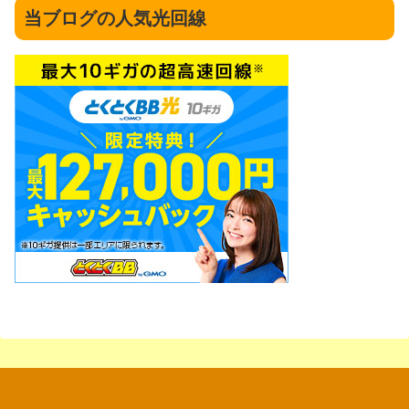
当ブログの人気光回線