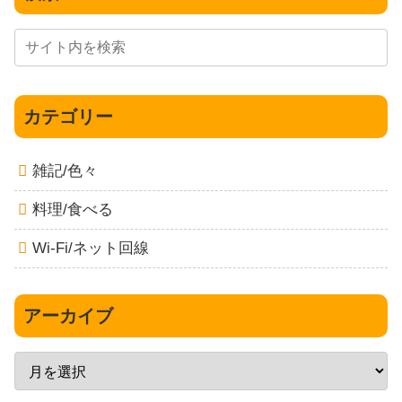
カテゴリー
雑記/色々
料理/食べる
Wi-Fi/ネット回線
アーカイブ