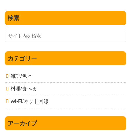
検索
カテゴリー
雑記/色々
料理/食べる
Wi-Fi/ネット回線
アーカイブ