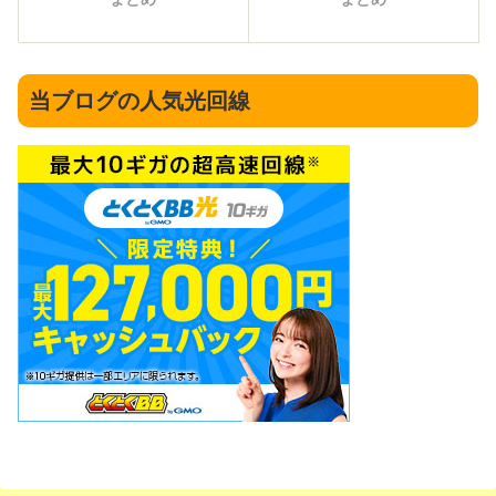
当ブログの人気光回線