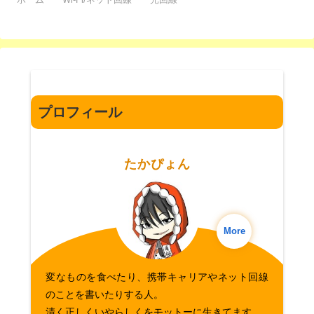
プロフィール
たかぴょん
More
変なものを食べたり、携帯キャリアやネット回線
のことを書いたりする人。
清く正しくいやらしくをモットーに生きてます。