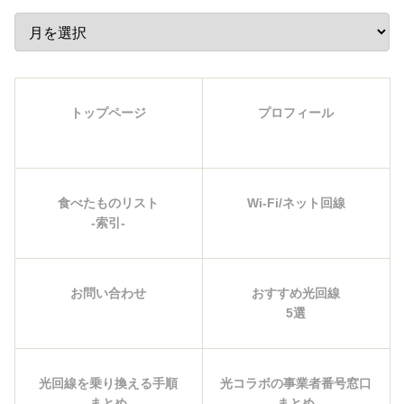
トップページ
プロフィール
食べたものリスト
Wi-Fi/ネット回線
-索引-
お問い合わせ
おすすめ光回線
5選
光回線を乗り換える手順
光コラボの事業者番号窓口
まとめ
まとめ