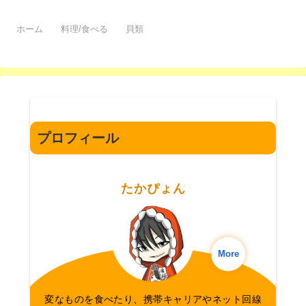
ホーム
料理/食べる
貝類
プロフィール
たかぴょん
More
変なものを食べたり、携帯キャリアやネット回線