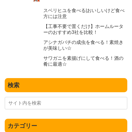
スベリヒユを食べる|おいしいけど食べ
方には注意
【工事不要で置くだけ】ホームルータ
ーのおすすめ3社を比較！
アシナガバチの成虫を食べる！素焼き
が美味しい☆
サワガニを素揚げにして食べる！酒の
肴に最適☆
検索
カテゴリー