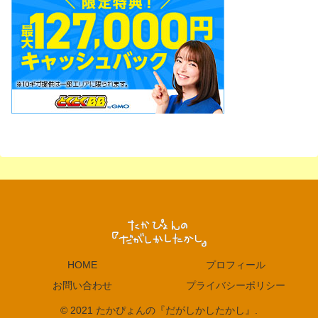
HOME
プロフィール
お問い合わせ
プライバシーポリシー
© 2021 たかぴょんの『だがしかしたかし』.