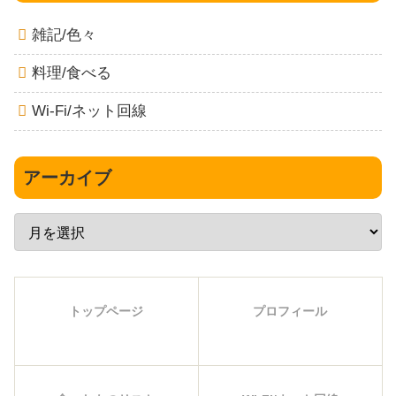
雑記/色々
料理/食べる
Wi-Fi/ネット回線
アーカイブ
トップページ
プロフィール