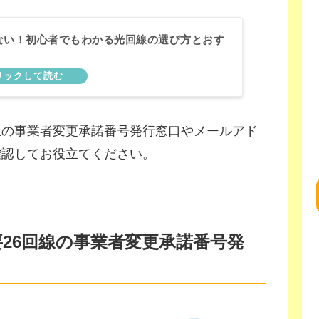
ない！初心者でもわかる光回線の選び方とおす
線の事業者変更承諾番号発行窓口やメールアド
確認してお役立てください。
26回線の事業者変更承諾番号発