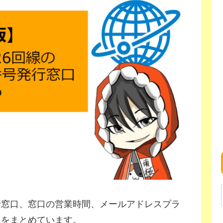
行窓口、窓口の営業時間、メールアドレスプラ
報をまとめています。