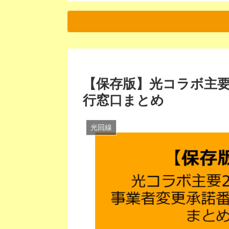
【保存版】光コラボ主要
行窓口まとめ
光回線