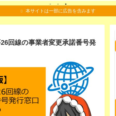
本サイトは一部に広告を含みます
26回線の事業者変更承諾番号発