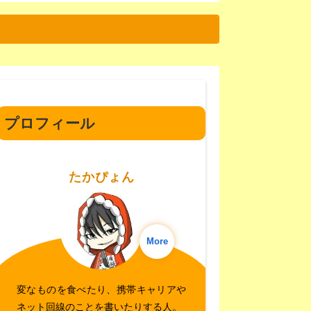
プロフィール
たかぴょん
More
変なものを食べたり、携帯キャリアや
ネット回線のことを書いたりする人。