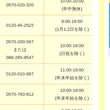
10:00-20:00
0570-020-320
(年中無休)
9:00-18:00
0120-45-2522
(1月1,2日を除く)
0570-200-567
10:00-18:00
または
(日祝を除く)
086-265-9547
11:00-19:00
0120-010-987
(年末年始を除く)
10:00-18:00
0570-783-812
(年末年始を除く)