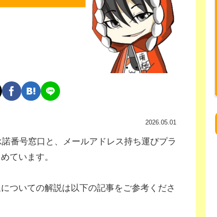
2026.05.01
承諾番号窓口と、メールアドレス持ち運びプラ
とめています。
線についての解説は以下の記事をご参考くださ