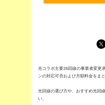
光コラボ主要26回線の事業者変更
ンの対応可否および月額料金をま
光回線の選び方や、おすすめ光回
い。