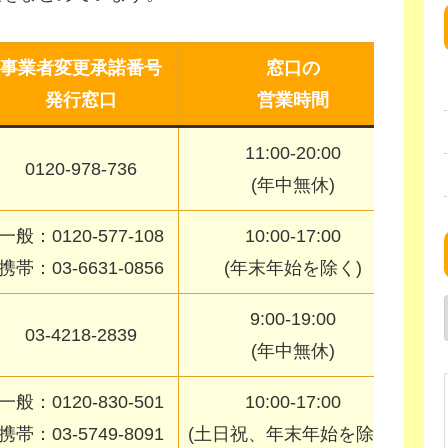
事業者変更承諾番号
窓口の
メ
発行窓口
営業時間
11:00-20:00
0120-978-736
(年中無休)
一般：0120-577-108
10:00-17:00
携帯：03-6631-0856
(年末年始を除く)
9:00-19:00
03-4218-2839
(年中無休)
一般：0120-830-501
10:00-17:00
携帯：03-5749-8091
(土日祝、年末年始を除く)