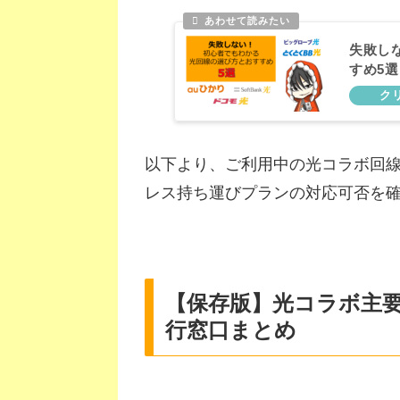
失敗し
すめ5選
以下より、ご利用中の光コラボ回
レス持ち運びプランの対応可否を
【保存版】光コラボ主要
行窓口まとめ