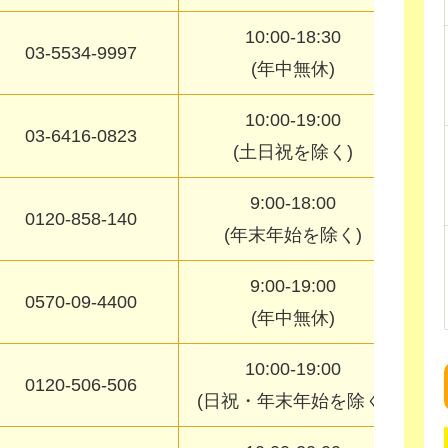
10:00-18:30
03-5534-9997
(年中無休)
10:00-19:00
03-6416-0823
(土日祝を除く)
9:00-18:00
0120-858-140
(年末年始を除く)
9:00-19:00
0570-09-4400
(年中無休)
ビ
10:00-19:00
0120-506-506
(日祝・年末年始を除く)