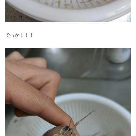
でっか！！！