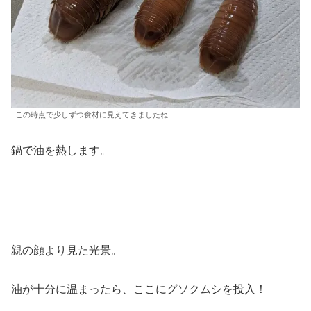
この時点で少しずつ食材に見えてきましたね
鍋で油を熱します。
親の顔より見た光景。
油が十分に温まったら、ここにグソクムシを投入！