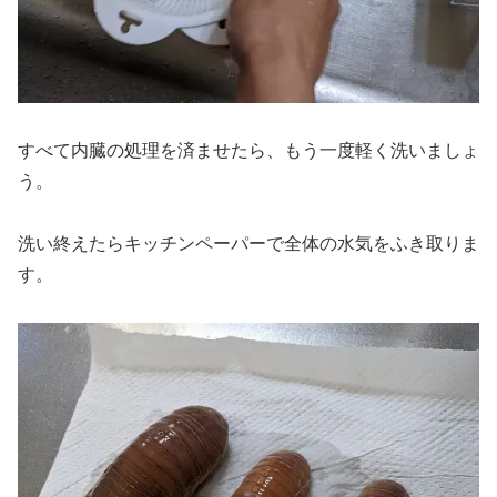
すべて内臓の処理を済ませたら、もう一度軽く洗いましょ
う。
洗い終えたらキッチンペーパーで全体の水気をふき取りま
す。