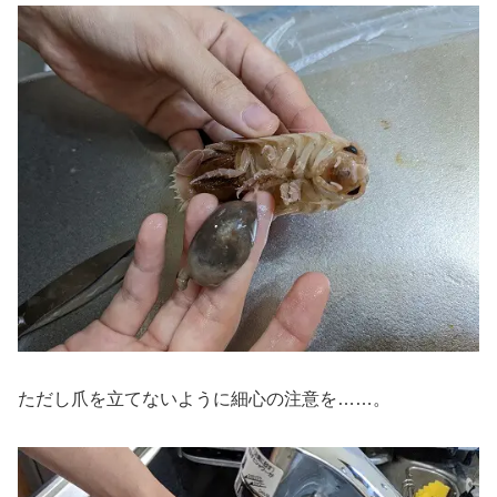
ただし爪を立てないように細心の注意を……。