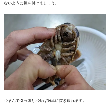
ないように気を付けましょう。
つまんで引っ張り出せば簡単に抜き取れます。