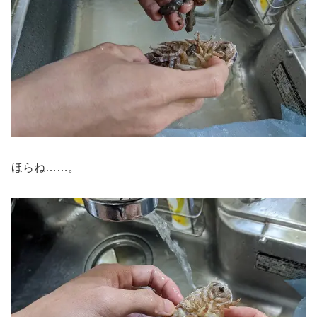
ほらね……。