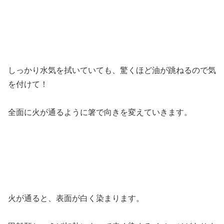
しっかり水気を拭いていても、驚くほど油が跳ねるので気
を付けて！
全面に火が通るように箸で向きを変えていきます。
火が通ると、表面が白く染まります。