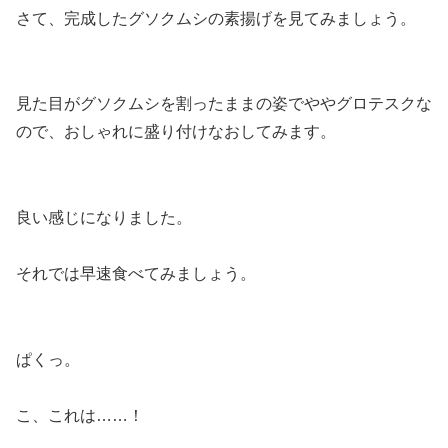
さて、完成したグソクムシの素揚げを見てみましょう。
見た目がグソクムシを割ったままの姿でややグロテスクな
ので、おしゃれに盛り付けなおしてみます。
良い感じになりました。
それでは早速食べてみましょう。
ぱくっ。
こ、これは……！