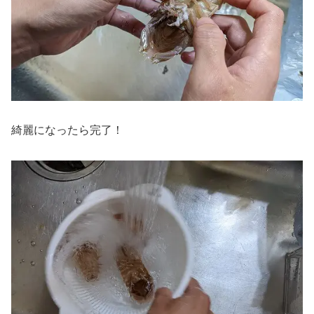
綺麗になったら完了！