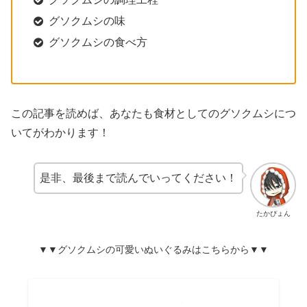
グソクムシの味
グソクムシの食べ方
この記事を読めば、あなたも食材としてのグソクムシにつ
いてがわかります！
是非、最後まで読んでいってください！
たかぴょん
▼▼
グソクムシ
の可愛い
ぬいぐるみは
こちらから
▼▼