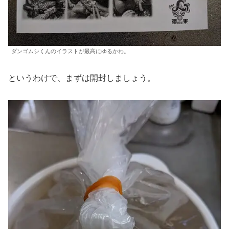
ダンゴムシくんのイラストが最高にゆるかわ。
というわけで、まずは開封しましょう。