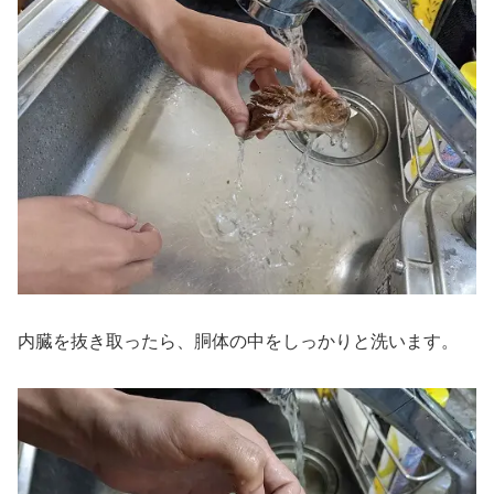
内臓を抜き取ったら、胴体の中をしっかりと洗います。