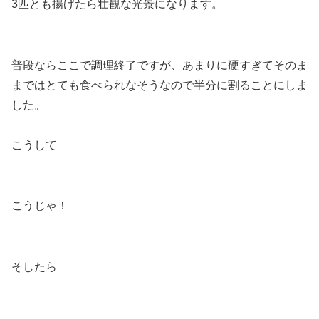
3匹とも揚げたら壮観な光景になります。
普段ならここで調理終了ですが、あまりに硬すぎてそのま
まではとても食べられなそうなので半分に割ることにしま
した。
こうして
こうじゃ！
そしたら