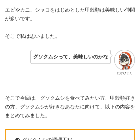
エビやカニ、シャコをはじめとした甲殻類は美味しい仲間
が多いです。
そこで私は思いました。
グソクムシって、美味しいのかな
たかぴょん
そこで今回は、グソクムシを食べてみたい方、甲殻類好き
の方、グソクムシが好きなあなたに向けて、以下の内容を
まとめてみました。
グソクムシの調理工程