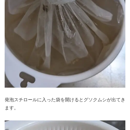
発泡スチロールに入った袋を開けるとグソクムシが出てき
ます。