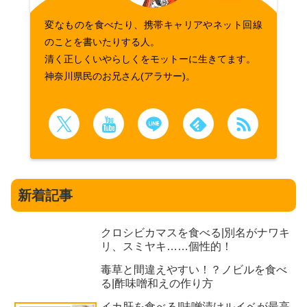
変なものを食べたり、携帯キャリアやネット回線
のことを書いたりする人。
清く正しくいやらしくをモットーに生きてます。
神奈川県民のお兄さん(アラサー)。
新着記事
クロシビカマスを食べる|別名がナワキ
リ、スミヤキ……個性的！
毒草と間違えやすい！？ノビルを食べ
る|酢味噌和えの作り方
イカ肝を食べる|味噌漬けルイベが最高