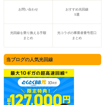
お問い合わせ
おすすめ光回線
5選
光回線を乗り換える手順
光コラボの事業者番号窓口
まとめ
まとめ
当ブログの人気光回線