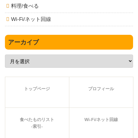
料理/食べる
Wi-Fi/ネット回線
アーカイブ
トップページ
プロフィール
食べたものリスト
Wi-Fi/ネット回線
-索引-