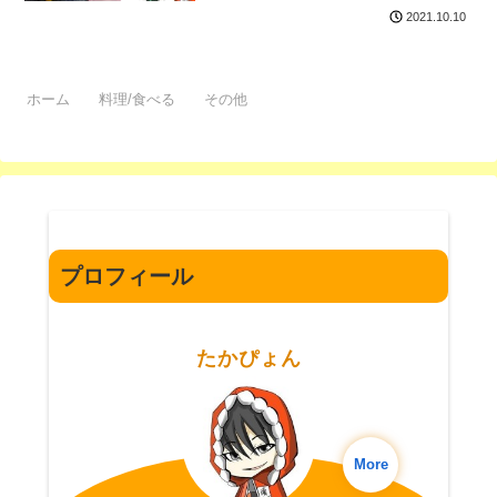
2021.10.10
ホーム
料理/食べる
その他
プロフィール
たかぴょん
More