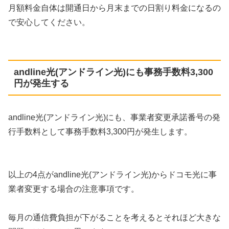
月額料金自体は開通日から月末までの日割り料金になるの
で安心してください。
andline光(アンドライン光)にも事務手数料3,300
円が発生する
andline光(アンドライン光)にも、事業者変更承諾番号の発
行手数料として事務手数料3,300円が発生します。
以上の4点がandline光(アンドライン光)からドコモ光に事
業者変更する場合の注意事項です。
毎月の通信費負担が下がることを考えるとそれほど大きな