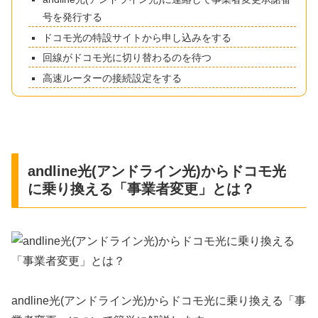
号を発行する
ドコモ光の特設サイトから申し込みをする
回線がドコモ光に切り替わるのを待つ
高速ルーターの接続設定をする
andline光(アンドライン光)からドコモ光
に乗り換える「事業者変更」とは？
andline光(アンドライン光)からドコモ光に乗り換える「事