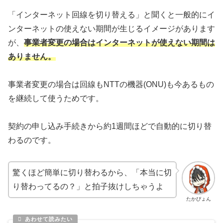
「インターネット回線を切り替える」と聞くと一般的にイ
ンターネットの使えない期間が生じるイメージがあります
が、
事業者変更の場合はインターネットが使えない期間は
ありません。
事業者変更の場合は回線もNTTの機器(ONU)も今あるもの
を継続して使うためです。
契約の申し込み手続きから約1週間ほどで自動的に切り替
わるのです。
驚くほど簡単に切り替わるから、「本当に切
り替わってるの？」と拍子抜けしちゃうよ
たかぴょん