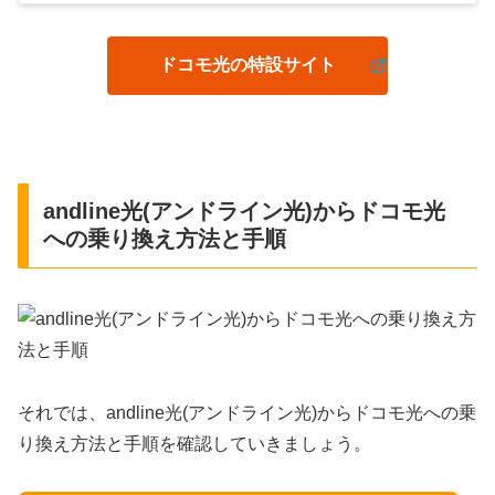
ドコモ光の特設サイト
andline光(アンドライン光)からドコモ光
への乗り換え方法と手順
それでは、andline光(アンドライン光)からドコモ光への乗
り換え方法と手順を確認していきましょう。