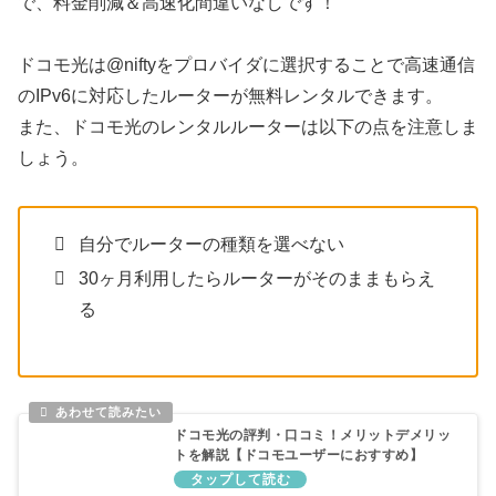
で、料金削減＆高速化間違いなしです！
ドコモ光は@niftyをプロバイダに選択することで高速通信
のIPv6に対応したルーターが無料レンタルできます。
また、ドコモ光のレンタルルーターは以下の点を注意しま
しょう。
自分でルーターの種類を選べない
30ヶ月利用したらルーターがそのままもらえ
る
ドコモ光の評判・口コミ！メリットデメリッ
トを解説【ドコモユーザーにおすすめ】