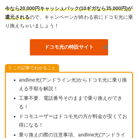
今なら20,000円キャッシュバック(10ギガなら35,000円)が
還元される
ので、キャンペーンが終わる前にドコモ光に乗
り換えちゃいましょう！
ドコモ光の特設サイト
この記事でわかること
andline光(アンドライン光)からドコモ光に乗り換
える手順を解説！
工事不要、電話番号そのままで乗り換えができ
る！
ドコモユーザーはドコモ光の方が料金が安くてお
得になる！
乗り換えの際の注意事項、andline光(アンドライ