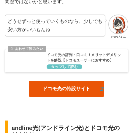
問題ではないかと思います。
どうせずっと使っていくものなら、少しでも
安い方がいいもんね
たかぴょん
ドコモ光の評判・口コミ！メリットデメリッ
トを解説【ドコモユーザーにおすすめ】
ドコモ光の特設サイト
andline光(アンドライン光)とドコモ光の