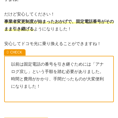
だけど安心してください！
事業者変更制度が始まったおかげで、固定電話番号がその
まま引き継げる
ようになりました！
安心してドコモ光に乗り換えることができますね！
以前は固定電話の番号を引き継ぐためには「アナ
ログ戻し」という手順を踏む必要がありました。
時間と費用がかかり、手間だったものが大変便利
になりました！