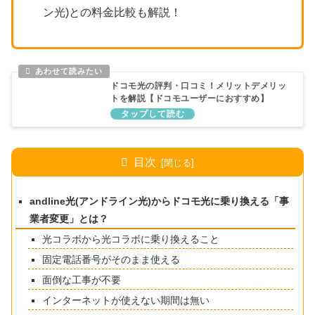
ン光)との料金比較も解説！
ドコモ光の評判・口コミ！メリットデメリッ
トを解説【ドコモユーザーにおすすめ】
目次
andline光(アンドライン光)からドコモ光に乗り換える「事
業者変更」とは？
光コラボから光コラボに乗り換えること
固定電話番号がそのまま使える
面倒な工事が不要
インターネットが使えない期間は無い