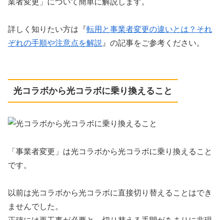
業者変更」について簡単に解説します。
詳しく知りたい方は『
転用と事業者変更の違いとは？それ
ぞれの手順や注意点を解説
』の記事をご参考ください。
光コラボから光コラボに乗り換えること
「事業者変更」は光コラボから光コラボに乗り換えること
です。
以前は光コラボから光コラボに直接切り替えることはでき
ませんでした。