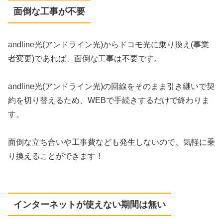
面倒な工事が不要
andline光(アンドライン光)からドコモ光に乗り換え(事業
者変更)であれば、面倒な工事は不要です。
andline光(アンドライン光)の回線をそのまま引き継いで契
約を切り替えるため、WEBで手続きするだけで終わりま
す。
面倒な立ち合いや工事費なども発生しないので、気軽に乗
り換えることができます！
インターネットが使えない期間は無い