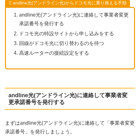
andline光(アンドライン光)からドコモ光に乗り換える手順
andline光(アンドライン光)に連絡して事業者変更
承諾番号を発行する
ドコモ光の特設サイトから申し込みをする
回線がドコモ光に切り替わるのを待つ
高速ルーターの接続設定をする
andline光(アンドライン光)に連絡して事業者変
更承諾番号を発行する
まずはandline光(アンドライン光)に連絡して「事業者変更
承諾番号」を発行しましょう。