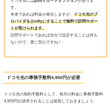
ドコモ光には
訪問サポートオプション
がありま
す。
本来であれば料金が発生しますが、
ドコモ光のプ
ロバイダを@niftyにすることで無料で訪問サポー
トが受けられます。
訪問サポートであれば自分で設定することは何も
ないので、更に安心ですね！
ドコモ光の事務手数料4,950円が必要
ドコモ光の契約手数料として、初月の料金に事務手数料
4,950円が請求されることは留意しておきましょう。