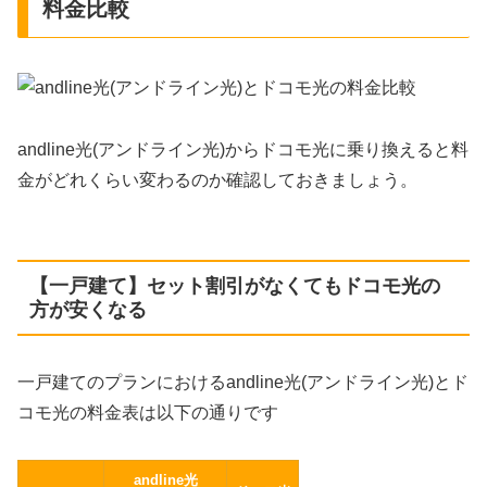
料金比較
andline光(アンドライン光)からドコモ光に乗り換えると料
金がどれくらい変わるのか確認しておきましょう。
【一戸建て】セット割引がなくてもドコモ光の
方が安くなる
一戸建てのプランにおけるandline光(アンドライン光)とド
コモ光の料金表は以下の通りです
andline光