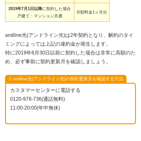
2019年7月1日以降
に契約した場合
月額料金1ヶ月分
戸建て・マンション共通
andline光(アンドライン光)は2年契約となり、解約のタイ
ミングによっては上記の違約金が発生します。
特に2019年6月30日以前に契約した場合は非常に高額のた
め、必ず事前に契約更新月を確認しましょう。
andline光(アンドライン光)の契約更新月を確認する方法
カスタマーセンターに電話する
0120-978-736(通話無料)
11:00-20:00(年中無休)