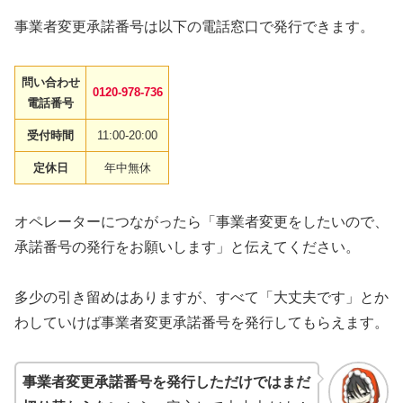
事業者変更承諾番号は以下の電話窓口で発行できます。
問い合わせ
0120-978-736
電話番号
受付時間
11:00-20:00
定休日
年中無休
オペレーターにつながったら「事業者変更をしたいので、
承諾番号の発行をお願いします」と伝えてください。
多少の引き留めはありますが、すべて「大丈夫です」とか
わしていけば事業者変更承諾番号を発行してもらえます。
事業者変更承諾番号を発行しただけではまだ