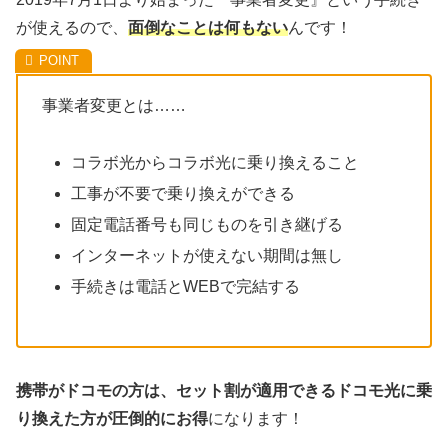
が使えるので、
面倒なことは何もない
んです！
事業者変更とは……
コラボ光からコラボ光に乗り換えること
工事が不要で乗り換えができる
固定電話番号も同じものを引き継げる
インターネットが使えない期間は無し
手続きは電話とWEBで完結する
携帯がドコモの方は、セット割が適用できるドコモ光に乗
り換えた方が圧倒的にお得
になります！