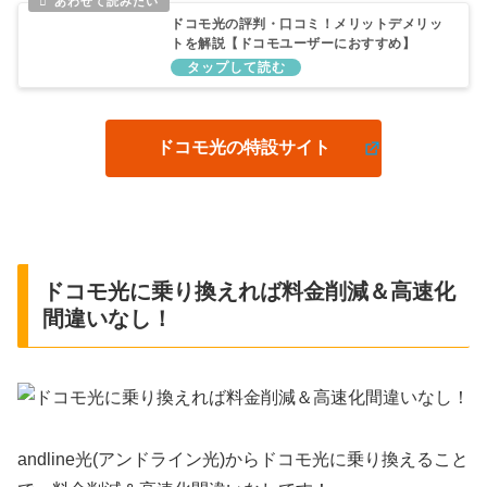
ドコモ光の評判・口コミ！メリットデメリッ
トを解説【ドコモユーザーにおすすめ】
ドコモ光の特設サイト
ドコモ光に乗り換えれば料金削減＆高速化
間違いなし！
andline光(アンドライン光)からドコモ光に乗り換えること