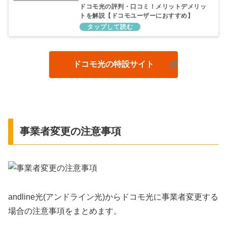
ドコモ光の評判・口コミ！メリットデメリッ
トを解説【ドコモユーザーにおすすめ】
ドコモ光の特設サイト
事業者変更の注意事項
andline光(アンドライン光)からドコモ光に事業者変更する
場合の注意事項をまとめます。