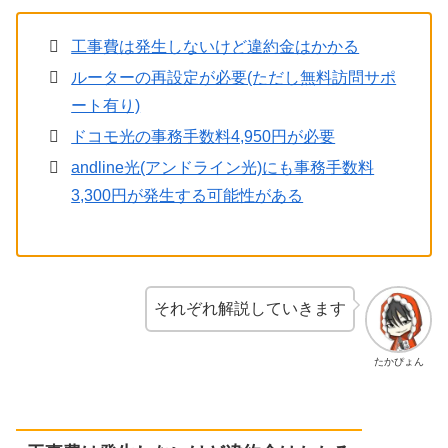
工事費は発生しないけど違約金はかかる
ルーターの再設定が必要(ただし無料訪問サポ
ート有り)
ドコモ光の事務手数料4,950円が必要
andline光(アンドライン光)にも事務手数料
3,300円が発生する可能性がある
それぞれ解説していきます
たかぴょん