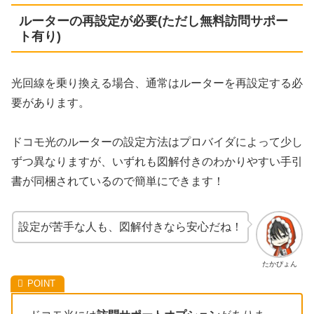
ルーターの再設定が必要(ただし無料訪問サポー
ト有り)
光回線を乗り換える場合、通常はルーターを再設定する必
要があります。
ドコモ光のルーターの設定方法はプロバイダによって少し
ずつ異なりますが、いずれも図解付きのわかりやすい手引
書が同梱されているので簡単にできます！
設定が苦手な人も、図解付きなら安心だね！
たかぴょん