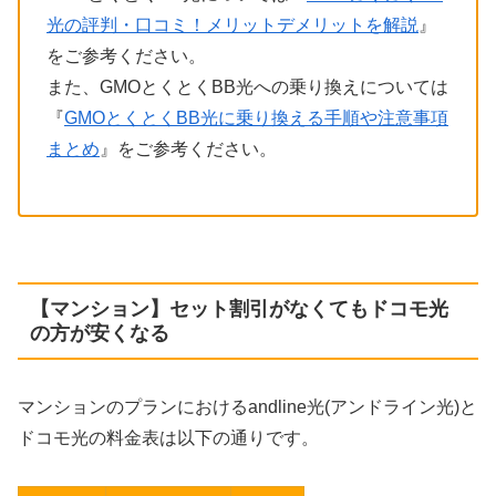
光の評判・口コミ！メリットデメリットを解説
』
をご参考ください。
また、GMOとくとくBB光への乗り換えについては
『
GMOとくとくBB光に乗り換える手順や注意事項
まとめ
』をご参考ください。
【マンション】セット割引がなくてもドコモ光
の方が安くなる
マンションのプランにおけるandline光(アンドライン光)と
ドコモ光の料金表は以下の通りです。