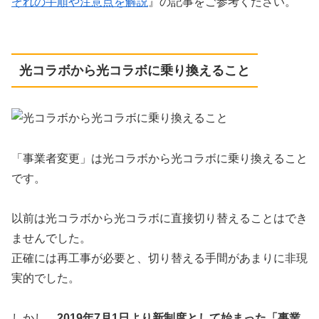
ぞれの手順や注意点を解説
』の記事をご参考ください。
光コラボから光コラボに乗り換えること
「事業者変更」は光コラボから光コラボに乗り換えること
です。
以前は光コラボから光コラボに直接切り替えることはでき
ませんでした。
正確には再工事が必要と、切り替える手間があまりに非現
実的でした。
しかし、
2019年7月1日より新制度として始まった「事業