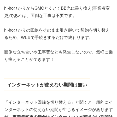
hi-hoひかりからGMOとくとくBB光に乗り換え(事業者変
更)であれば、面倒な工事は不要です。
hi-hoひかりの回線をそのまま引き継いで契約を切り替え
るため、WEBで手続きするだけで終わります。
面倒な立ち合いや工事費なども発生しないので、気軽に乗
り換えることができます！
インターネットが使えない期間は無い
「インターネット回線を切り替える」と聞くと一般的にイ
ンターネットの使えない期間が生じるイメージがあります
が、
事業者変更の場合はインターネットが使えない期間は