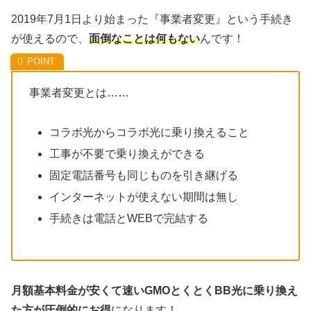
2019年7月1日より始まった『事業者変更』という手続き
が使えるので、
面倒なことは何もない
んです！
事業者変更とは……
コラボ光からコラボ光に乗り換えること
工事が不要で乗り換えができる
固定電話番号も同じものを引き継げる
インターネットが使えない期間は無し
手続きは電話とWEBで完結する
月額基本料金が安くて速いGMOとくとくBB光に乗り換え
た方が圧倒的にお得
になります！