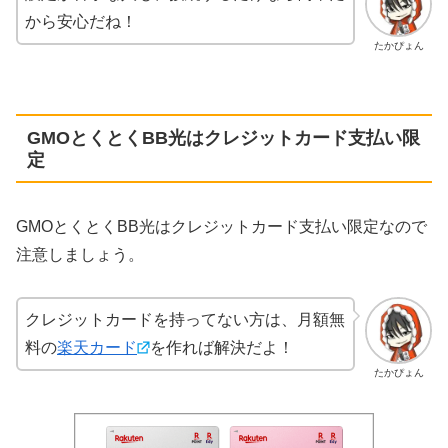
から安心だね！
たかぴょん
GMOとくとくBB光はクレジットカード支払い限
定
GMOとくとくBB光はクレジットカード支払い限定なので
注意しましょう。
クレジットカードを持ってない方は、月額無
料の
楽天カード
を作れば解決だよ！
たかぴょん