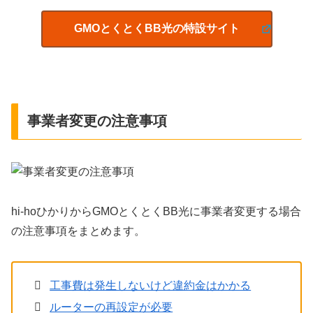
GMOとくとくBB光の特設サイト
事業者変更の注意事項
hi-hoひかりからGMOとくとくBB光に事業者変更する場合
の注意事項をまとめます。
工事費は発生しないけど違約金はかかる
ルーターの再設定が必要