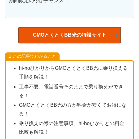
期間限定の今がチャンス！
GMOとくとくBB光の特設サイト
この記事でわかること
hi-hoひかりからGMOとくとくBB光に乗り換える
手順を解説！
工事不要、電話番号そのままで乗り換えができ
る！
GMOとくとくBB光の方が料金が安くてお得にな
る！
乗り換えの際の注意事項、hi-hoひかりとの料金
比較も解説！