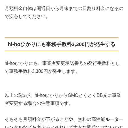
月額料金自体は開通日から月末までの日割り料金になるの
で安心してください。
hi-hoひかりにも事務手数料3,300円が発生する
hi-hoひかりにも、事業者変更承諾番号の発行手数料とし
て事務手数料3,300円が発生します。
以上の5点が、hi-hoひかりからGMOとくとくBB光に事業
者変更する場合の注意事項です。
そもそも月額料金が下がることや、無料の高性能ルーター
レンタルなどを考えるとそれほど大きな問題ではないかと