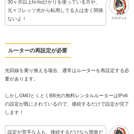
30ヶ月以上hi-hoひかりを使っている方や、
元々フレッツ光から転用してる人は全く関係
たかぴょん
ないよ！
ルーターの再設定が必要
光回線を乗り換える場合、通常はルーターを再設定する必
要があります。
しかしGMOとくとくBB光の無料レンタルルーターはIPv6
の設定が既にされているので、接続するだけで設定が完了
します！
設定が苦手な人も、接続するだけなら簡単だ