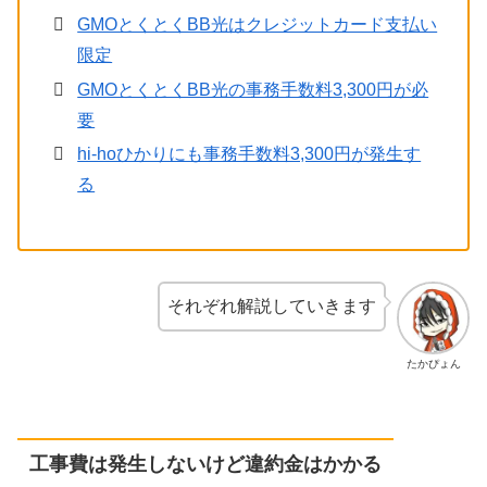
GMOとくとくBB光はクレジットカード支払い
限定
GMOとくとくBB光の事務手数料3,300円が必
要
hi-hoひかりにも事務手数料3,300円が発生す
る
それぞれ解説していきます
たかぴょん
工事費は発生しないけど違約金はかかる