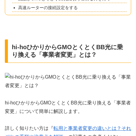
高速ルーターの接続設定をする
hi-hoひかりからGMOとくとくBB光に乗
り換える「事業者変更」とは？
hi-hoひかりからGMOとくとくBB光に乗り換える「事業者
変更」について簡単に解説します。
詳しく知りたい方は『
転用と事業者変更の違いとは？それ