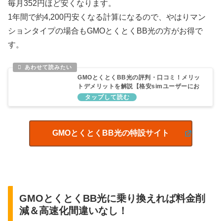
毎月352円ほど安くなります。
1年間で約4,200円安くなる計算になるので、やはりマン
ションタイプの場合もGMOとくとくBB光の方がお得で
す。
GMOとくとくBB光の評判・口コミ！メリッ
トデメリットを解説【格安simユーザーにお
すすめ】
GMOとくとくBB光の特設サイト
GMOとくとくBB光に乗り換えれば料金削
減＆高速化間違いなし！