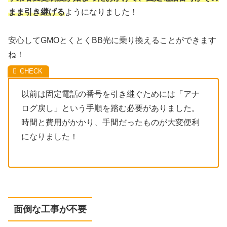
まま引き継げる
ようになりました！
安心してGMOとくとくBB光に乗り換えることができます
ね！
以前は固定電話の番号を引き継ぐためには「アナ
ログ戻し」という手順を踏む必要がありました。
時間と費用がかかり、手間だったものが大変便利
になりました！
面倒な工事が不要