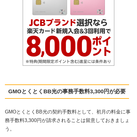
GMOとくとくBB光の事務手数料3,300円が必要
GMOとくとくBB光の契約手数料として、初月の料金に事
務手数料3,300円が請求されることは留意しておきましょ
う。