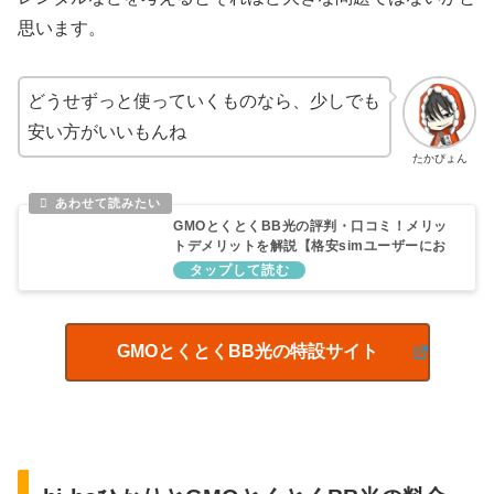
思います。
どうせずっと使っていくものなら、少しでも
安い方がいいもんね
たかぴょん
GMOとくとくBB光の評判・口コミ！メリッ
トデメリットを解説【格安simユーザーにお
すすめ】
GMOとくとくBB光の特設サイト