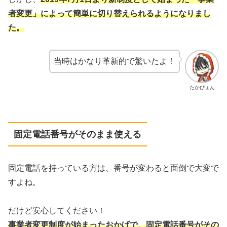
者変更」によって簡単に切り替えられるようになりまし
た。
当時はかなり革新的で驚いたよ！
たかぴょん
固定電話番号がそのまま使える
固定電話を持っている方は、番号が変わると面倒で大変で
すよね。
だけど安心してください！
事業者変更制度が始まったおかげで、固定電話番号がその