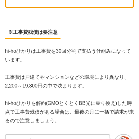
※工事費残債は要注意
hi-hoひかりは工事費を30回分割で支払う仕組みになって
います。
工事費は戸建てやマンションなどの環境により異なり、
2,200～19,800円の中で決まります。
hi-hoひかりを解約(GMOとくとくBB光に乗り換え)した時
点で工事費残債がある場合は、最後の月に一括で請求が来
るので注意しましょう。