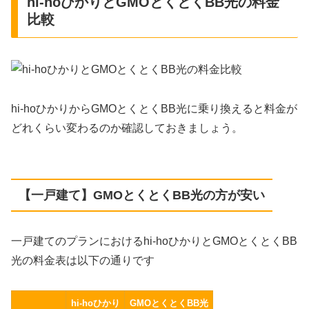
hi-hoひかりとGMOとくとくBB光の料金
比較
hi-hoひかりからGMOとくとくBB光に乗り換えると料金が
どれくらい変わるのか確認しておきましょう。
【一戸建て】GMOとくとくBB光の方が安い
一戸建てのプランにおけるhi-hoひかりとGMOとくとくBB
光の料金表は以下の通りです
hi-hoひかり
GMOとくとくBB光