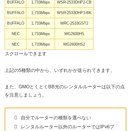
BUFFALO
1,733Mbps
WSR-2533DHP2-CB
BUFFALO
1,733Mbps
WSR-2533DHP3-BK
BUFFALO
1,733Mbps
WRC-2533GST2
NEC
1,733Mbps
WG2600HS
NEC
1,733Mbps
WG2600HS2
スクロールできます
上記の5種類の中から、いずれかが送られてきます。
また、GMOとくとくBB光のレンタルルーターは以下の点
を注意しましょう。
自分でルーターの種類を選べない
レンタルルーター以外のルーターではIPv6プ