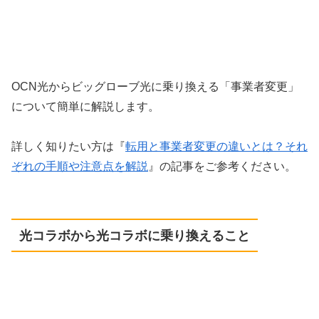
OCN光からビッグローブ光に乗り換える「事業者変更」
について簡単に解説します。
詳しく知りたい方は『
転用と事業者変更の違いとは？それ
ぞれの手順や注意点を解説
』の記事をご参考ください。
光コラボから光コラボに乗り換えること