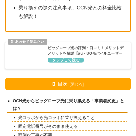
乗り換えの際の注意事項、OCN光との料金比較
も解説！
ビッグローブ光の評判・口コミ！メリットデ
メリットを解説【au・UQモバイルユーザー
におすすめ】
目次
OCN光からビッグローブ光に乗り換える「事業者変更」と
は？
光コラボから光コラボに乗り換えること
固定電話番号がそのまま使える
面倒な工事が不要