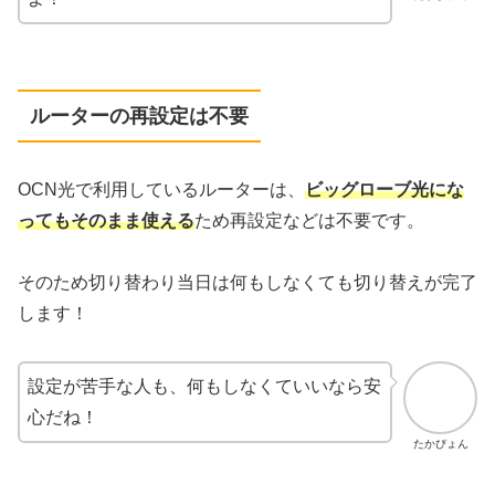
ルーターの再設定は不要
OCN光で利用しているルーターは、
ビッグローブ光にな
ってもそのまま使える
ため再設定などは不要です。
そのため切り替わり当日は何もしなくても切り替えが完了
します！
設定が苦手な人も、何もしなくていいなら安
心だね！
たかぴょん