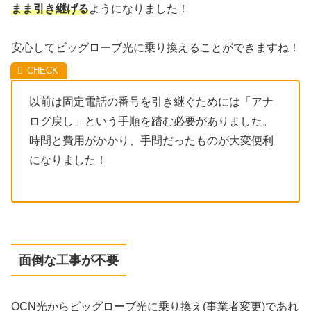
まま引き継げる
ようになりました！
安心してビッグローブ光に乗り換えることができますね！
以前は固定電話の番号を引き継ぐためには「アナ
ログ戻し」という手順を踏む必要がありました。
時間と費用がかかり、手間だったものが大変便利
になりました！
面倒な工事が不要
OCN光からビッグローブ光に乗り換え(事業者変更)であれ