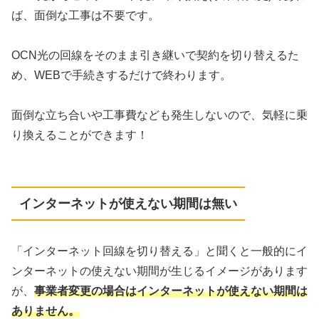
ば、面倒な工事は不要です。
OCN光の回線をそのまま引き継いで契約を切り替えるた
め、WEBで手続きするだけで終わります。
面倒な立ち合いや工事費なども発生しないので、気軽に乗
り換えることができます！
インターネットが使えない期間は無い
「インターネット回線を切り替える」と聞くと一般的にイ
ンターネットの使えない期間が生じるイメージがあります
が、
事業者変更の場合はインターネットが使えない期間は
ありません。