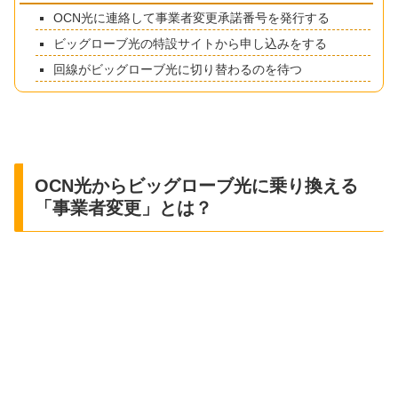
OCN光に連絡して事業者変更承諾番号を発行する
ビッグローブ光の特設サイトから申し込みをする
回線がビッグローブ光に切り替わるのを待つ
OCN光からビッグローブ光に乗り換える
「事業者変更」とは？