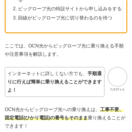
ビッグローブ光の特設サイトから申し込みをする
回線がビッグローブ光に切り替わるのを待つ
ここでは、OCN光からビッグローブ光に乗り換える手順
や注意事項を解説します。
インターネットに詳しくない方でも、
手順通
りに行えば簡単に乗り換えることができます
たかぴょん
よ！
OCN光からビッグローブ光への乗り換えは、
工事不要、
固定電話(ひかり電話)の番号もそのまま
乗り換えることが
できます！