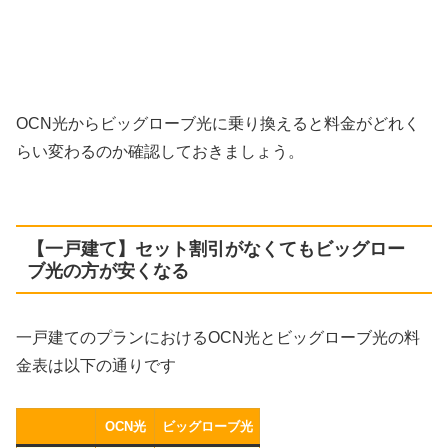
OCN光からビッグローブ光に乗り換えると料金がどれく
らい変わるのか確認しておきましょう。
【一戸建て】セット割引がなくてもビッグロー
ブ光の方が安くなる
一戸建てのプランにおけるOCN光とビッグローブ光の料
金表は以下の通りです
OCN光
ビッグローブ光