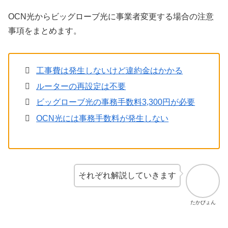
OCN光からビッグローブ光に事業者変更する場合の注意
事項をまとめます。
工事費は発生しないけど違約金はかかる
ルーターの再設定は不要
ビッグローブ光の事務手数料3,300円が必要
OCN光には事務手数料が発生しない
それぞれ解説していきます
たかぴょん