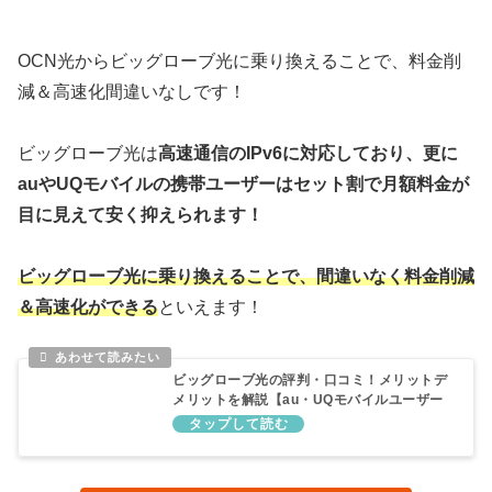
OCN光からビッグローブ光に乗り換えることで、料金削
減＆高速化間違いなしです！
ビッグローブ光は
高速通信のIPv6に対応しており、更に
auやUQモバイルの携帯ユーザーはセット割で月額料金が
目に見えて安く抑えられます！
ビッグローブ光に乗り換えることで、間違いなく料金削減
＆高速化ができる
といえます！
ビッグローブ光の評判・口コミ！メリットデ
メリットを解説【au・UQモバイルユーザー
におすすめ】