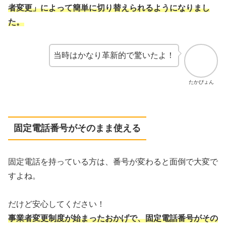
者変更」によって簡単に切り替えられるようになりまし
た。
当時はかなり革新的で驚いたよ！
たかぴょん
固定電話番号がそのまま使える
固定電話を持っている方は、番号が変わると面倒で大変で
すよね。
だけど安心してください！
事業者変更制度が始まったおかげで、固定電話番号がその