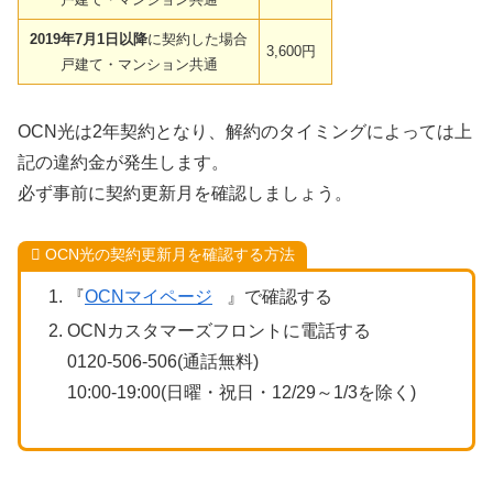
2019年7月1日以降
に契約した場合
3,600円
戸建て・マンション共通
OCN光は2年契約となり、解約のタイミングによっては上
記の違約金が発生します。
必ず事前に契約更新月を確認しましょう。
OCN光の契約更新月を確認する方法
『
OCNマイページ
』で確認する
OCNカスタマーズフロントに電話する
0120-506-506(通話無料)
10:00-19:00(日曜・祝日・12/29～1/3を除く)