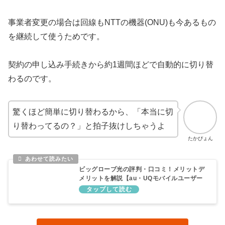
事業者変更の場合は回線もNTTの機器(ONU)も今あるもの
を継続して使うためです。
契約の申し込み手続きから約1週間ほどで自動的に切り替
わるのです。
驚くほど簡単に切り替わるから、「本当に切
り替わってるの？」と拍子抜けしちゃうよ
たかぴょん
ビッグローブ光の評判・口コミ！メリットデ
メリットを解説【au・UQモバイルユーザー
におすすめ】