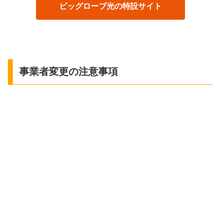
ビッグローブ光の特設サイト
事業者変更の注意事項