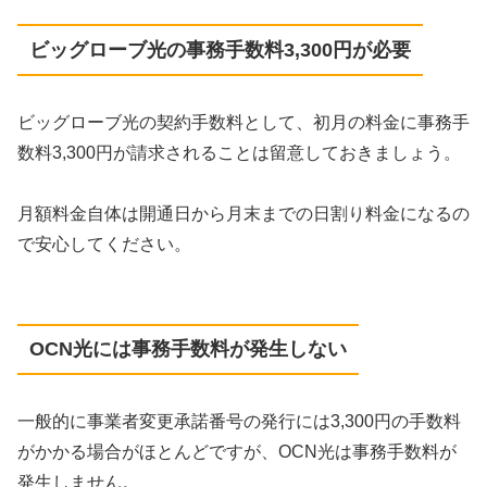
ビッグローブ光の事務手数料3,300円が必要
ビッグローブ光の契約手数料として、初月の料金に事務手
数料3,300円が請求されることは留意しておきましょう。
月額料金自体は開通日から月末までの日割り料金になるの
で安心してください。
OCN光には事務手数料が発生しない
一般的に事業者変更承諾番号の発行には3,300円の手数料
がかかる場合がほとんどですが、OCN光は事務手数料が
発生しません。