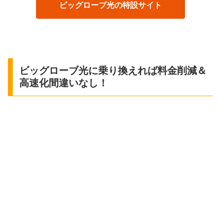
ビッグローブ光の特設サイト
ビッグローブ光に乗り換えれば料金削減＆
高速化間違いなし！