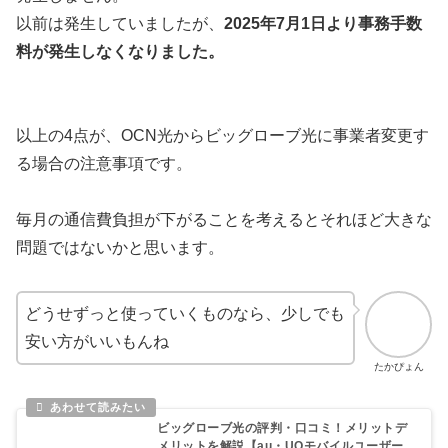
以前は発生していましたが、
2025年7月1日より事務手数
料が発生しなくなりました。
以上の4点が、OCN光からビッグローブ光に事業者変更す
る場合の注意事項です。
毎月の通信費負担が下がることを考えるとそれほど大きな
問題ではないかと思います。
どうせずっと使っていくものなら、少しでも
安い方がいいもんね
たかぴょん
ビッグローブ光の評判・口コミ！メリットデ
メリットを解説【au・UQモバイルユーザー