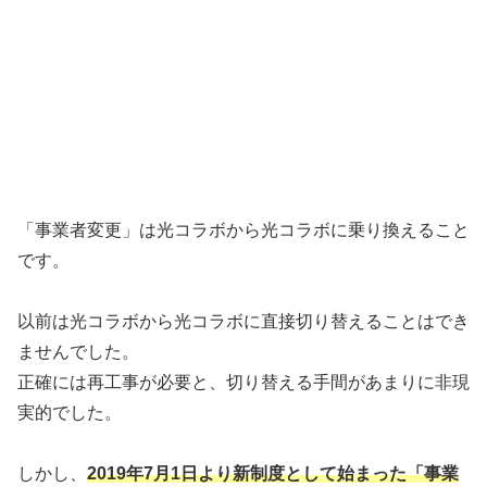
「事業者変更」は光コラボから光コラボに乗り換えること
です。
以前は光コラボから光コラボに直接切り替えることはでき
ませんでした。
正確には再工事が必要と、切り替える手間があまりに非現
実的でした。
しかし、
2019年7月1日より新制度として始まった「事業