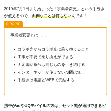
2019年7月1日より始まった『事業者変更』という手続き
が使えるので、
面倒なことは何もない
んです！
事業者変更とは……
コラボ光からコラボ光に乗り換えること
工事が不要で乗り換えができる
固定電話番号も同じものを引き継げる
インターネットが使えない期間は無し
手続きは電話とWEBで完結する
携帯がauやUQモバイルの方は、セット割が適用できるビ