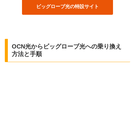
ビッグローブ光の特設サイト
OCN光からビッグローブ光への乗り換え
方法と手順