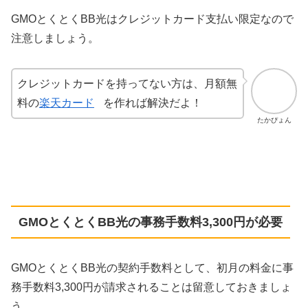
GMOとくとくBB光はクレジットカード支払い限定なので
注意しましょう。
クレジットカードを持ってない方は、月額無
料の
楽天カード
を作れば解決だよ！
たかぴょん
GMOとくとくBB光の事務手数料3,300円が必要
GMOとくとくBB光の契約手数料として、初月の料金に事
務手数料3,300円が請求されることは留意しておきましょ
う。