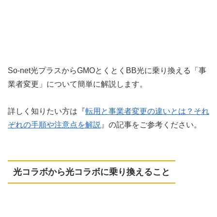
So-net光プラスからGMOとくとくBB光に乗り換える「事
業者変更」について簡単に解説します。
詳しく知りたい方は『
転用と事業者変更の違いとは？それ
ぞれの手順や注意点を解説
』の記事をご参考ください。
光コラボから光コラボに乗り換えること