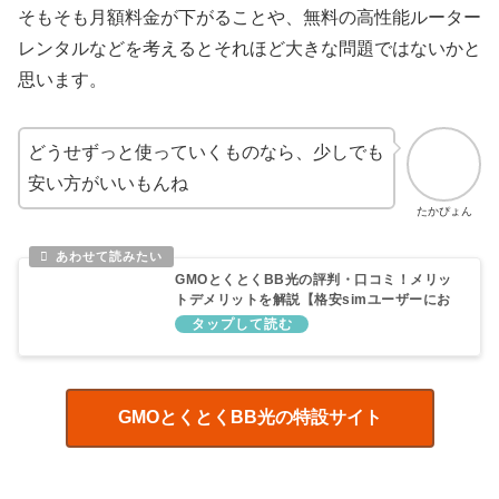
そもそも月額料金が下がることや、無料の高性能ルーター
レンタルなどを考えるとそれほど大きな問題ではないかと
思います。
どうせずっと使っていくものなら、少しでも
安い方がいいもんね
たかぴょん
GMOとくとくBB光の評判・口コミ！メリッ
トデメリットを解説【格安simユーザーにお
すすめ】
GMOとくとくBB光の特設サイト