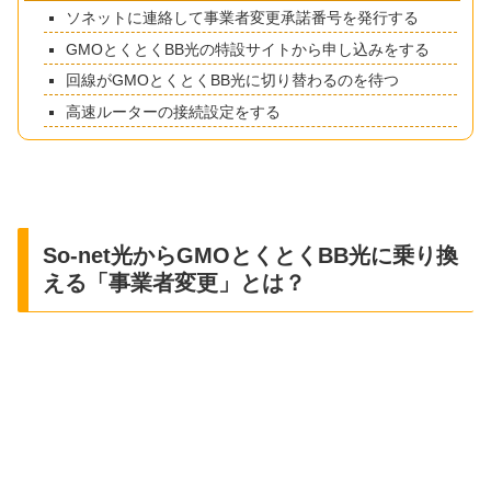
ソネットに連絡して事業者変更承諾番号を発行する
GMOとくとくBB光の特設サイトから申し込みをする
回線がGMOとくとくBB光に切り替わるのを待つ
高速ルーターの接続設定をする
So-net光からGMOとくとくBB光に乗り換
える「事業者変更」とは？