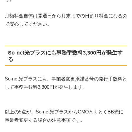
月額料金自体は開通日から月末までの日割り料金になるの
で安心してください。
So-net光プラスにも事務手数料3,300円が発生す
る
So-net光プラスにも、事業者変更承諾番号の発行手数料と
して事務手数料3,300円が発生します。
以上の5点が、So-net光プラスからGMOとくとくBB光に
事業者変更する場合の注意事項です。