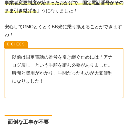
事業者変更制度が始まったおかげで、固定電話番号がその
まま引き継げる
ようになりました！
安心してGMOとくとくBB光に乗り換えることができます
ね！
以前は固定電話の番号を引き継ぐためには「アナ
ログ戻し」という手順を踏む必要がありました。
時間と費用がかかり、手間だったものが大変便利
になりました！
面倒な工事が不要