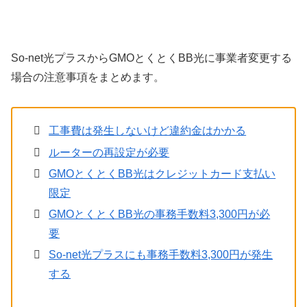
So-net光プラスからGMOとくとくBB光に事業者変更する
場合の注意事項をまとめます。
工事費は発生しないけど違約金はかかる
ルーターの再設定が必要
GMOとくとくBB光はクレジットカード支払い
限定
GMOとくとくBB光の事務手数料3,300円が必
要
So-net光プラスにも事務手数料3,300円が発生
する