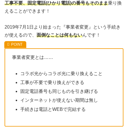
工事不要、固定電話(ひかり電話)の番号もそのまま
乗り換
えることができます！
2019年7月1日より始まった『事業者変更』という手続き
が使えるので、
面倒なことは何もない
んです！
事業者変更とは……
コラボ光からコラボ光に乗り換えること
工事が不要で乗り換えができる
固定電話番号も同じものを引き継げる
インターネットが使えない期間は無し
手続きは電話とWEBで完結する