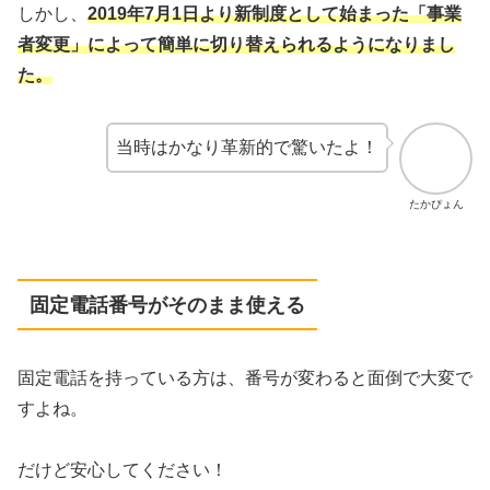
しかし、
2019年7月1日より新制度として始まった「事業
者変更」によって簡単に切り替えられるようになりまし
た。
当時はかなり革新的で驚いたよ！
たかぴょん
固定電話番号がそのまま使える
固定電話を持っている方は、番号が変わると面倒で大変で
すよね。
だけど安心してください！