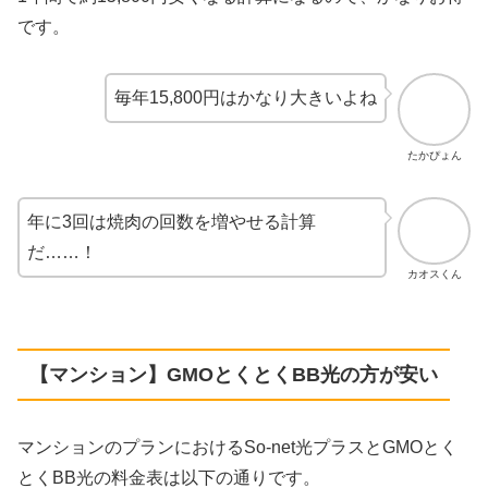
です。
毎年15,800円はかなり大きいよね
たかぴょん
年に3回は焼肉の回数を増やせる計算
だ……！
カオスくん
【マンション】GMOとくとくBB光の方が安い
マンションのプランにおけるSo-net光プラスとGMOとく
とくBB光の料金表は以下の通りです。