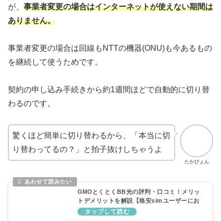
が、
事業者変更の場合はインターネットが使えない期間は
ありません。
事業者変更の場合は回線もNTTの機器(ONU)も今あるもの
を継続して使うためです。
契約の申し込み手続きから約1週間ほどで自動的に切り替
わるのです。
驚くほど簡単に切り替わるから、「本当に切
り替わってるの？」と拍子抜けしちゃうよ
たかぴょん
GMOとくとくBB光の評判・口コミ！メリッ
トデメリットを解説【格安simユーザーにお
すすめ】