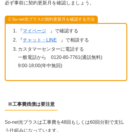
必ず事前に契約更新月を確認しましょう。
So-net光プラスの契約更新月を確認する方法
『
マイページ
』で確認する
『
チャット・LINE
』で相談する
カスタマーセンターに電話する
一般電話から 0120-80-7761(通話無料)
9:00-18:00(年中無回)
※工事費残債は要注意
So-net光プラスは工事費を48回もしくは60回分割で支払
う仕組みになっています。