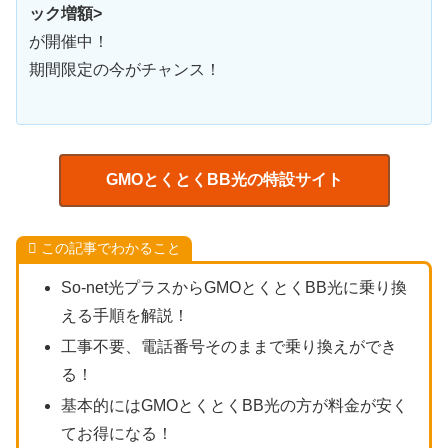
ック増額>
が開催中！
期間限定の今がチャンス！
GMOとくとくBB光の特設サイト
この記事でわかること
So-net光プラスからGMOとくとくBB光に乗り換
える手順を解説！
工事不要、電話番号そのままで乗り換えができ
る！
基本的にはGMOとくとくBB光の方が料金が安く
てお得になる！