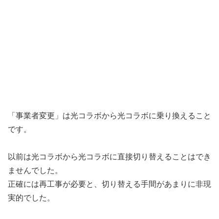
「事業者変更」は光コラボから光コラボに乗り換えること
です。
以前は光コラボから光コラボに直接切り替えることはでき
ませんでした。
正確には再工事が必要と、切り替える手間があまりに非現
実的でした。