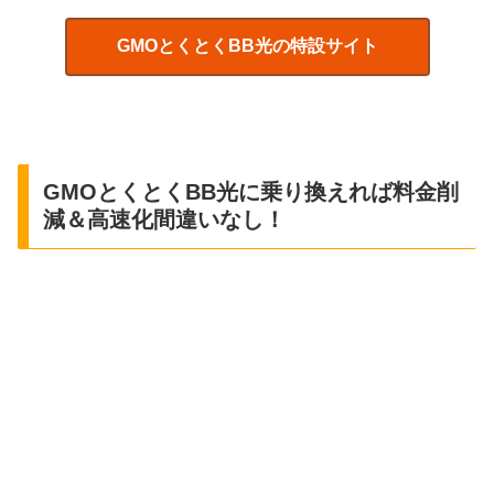
GMOとくとくBB光の特設サイト
GMOとくとくBB光に乗り換えれば料金削
減＆高速化間違いなし！