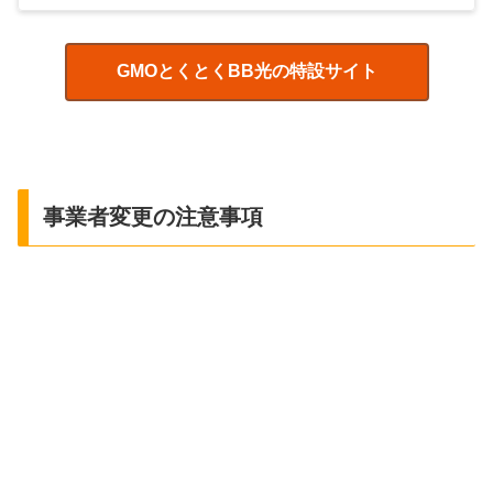
GMOとくとくBB光の特設サイト
事業者変更の注意事項