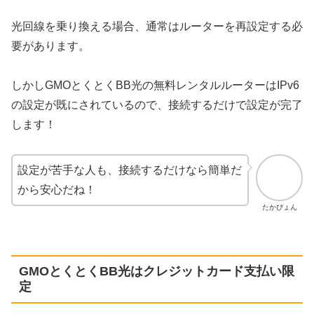
光回線を乗り換える場合、通常はルーターを再設定する必
要があります。
しかしGMOとくとくBB光の無料レンタルルーターはIPv6
の設定が既にされているので、接続するだけで設定が完了
します！
設定が苦手な人も、接続するだけなら簡単だ
から安心だね！
たかぴょん
GMOとくとくBB光はクレジットカード支払い限
定