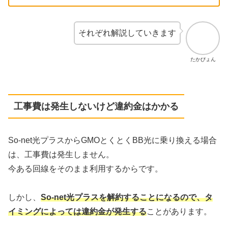
それぞれ解説していきます
たかぴょん
工事費は発生しないけど違約金はかかる
So-net光プラスからGMOとくとくBB光に乗り換える場合
は、工事費は発生しません。
今ある回線をそのまま利用するからです。
しかし、
So-net光プラスを解約することになるので、タ
イミングによっては違約金が発生する
ことがあります。