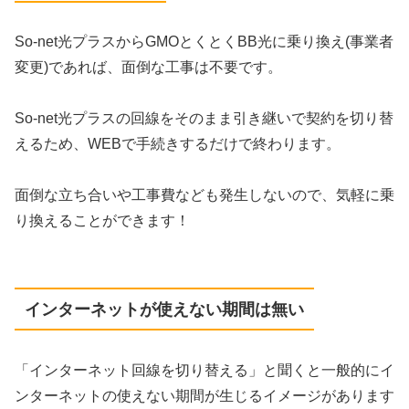
So-net光プラスからGMOとくとくBB光に乗り換え(事業者
変更)であれば、面倒な工事は不要です。
So-net光プラスの回線をそのまま引き継いで契約を切り替
えるため、WEBで手続きするだけで終わります。
面倒な立ち合いや工事費なども発生しないので、気軽に乗
り換えることができます！
インターネットが使えない期間は無い
「インターネット回線を切り替える」と聞くと一般的にイ
ンターネットの使えない期間が生じるイメージがあります