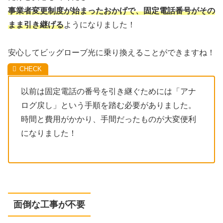
事業者変更制度が始まったおかげで、固定電話番号がその
まま引き継げる
ようになりました！
安心してビッグローブ光に乗り換えることができますね！
以前は固定電話の番号を引き継ぐためには「アナ
ログ戻し」という手順を踏む必要がありました。
時間と費用がかかり、手間だったものが大変便利
になりました！
面倒な工事が不要