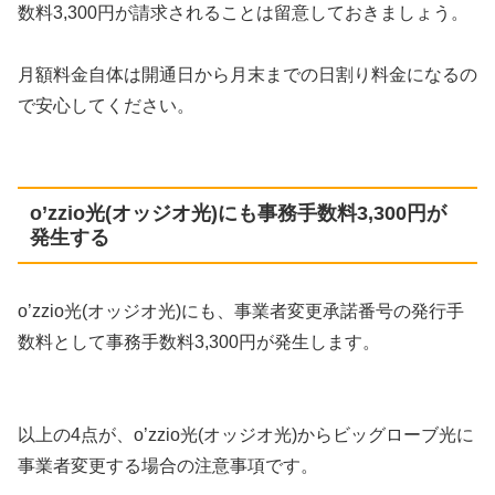
数料3,300円が請求されることは留意しておきましょう。
月額料金自体は開通日から月末までの日割り料金になるの
で安心してください。
o’zzio光(オッジオ光)にも事務手数料3,300円が
発生する
o’zzio光(オッジオ光)にも、事業者変更承諾番号の発行手
数料として事務手数料3,300円が発生します。
以上の4点が、o’zzio光(オッジオ光)からビッグローブ光に
事業者変更する場合の注意事項です。