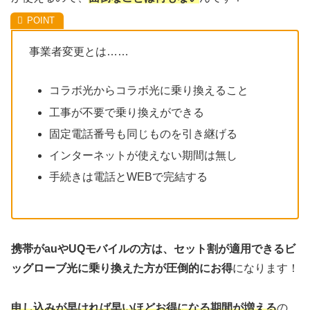
事業者変更とは……
コラボ光からコラボ光に乗り換えること
工事が不要で乗り換えができる
固定電話番号も同じものを引き継げる
インターネットが使えない期間は無し
手続きは電話とWEBで完結する
携帯がauやUQモバイルの方は、セット割が適用できるビ
ッグローブ光に乗り換えた方が圧倒的にお得
になります！
申し込みが早ければ早いほどお得になる期間が増える
の