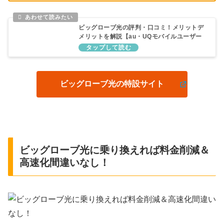
ビッグローブ光の評判・口コミ！メリットデ
メリットを解説【au・UQモバイルユーザー
におすすめ】
ビッグローブ光の特設サイト
ビッグローブ光に乗り換えれば料金削減＆
高速化間違いなし！