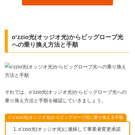
o’zzio光(オッジオ光)からビッグローブ光
への乗り換え方法と手順
それでは、o’zzio光(オッジオ光)からビッグローブ光への
乗り換え方法と手順を確認していきましょう。
o’zzio光(オッジオ光)からビッグローブ光に乗り換える手順
o’zzio光(オッジオ光)に連絡して事業者変更承諾