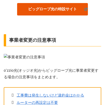
ビッグローブ光の特設サイト
事業者変更の注意事項
o’zzio光(オッジオ光)からビッグローブ光に事業者変更す
る場合の注意事項をまとめます。
工事費は発生しないけど違約金はかかる
ルーターの再設定は不要