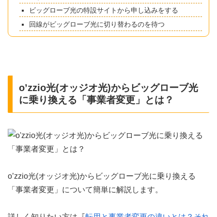
ビッグローブ光の特設サイトから申し込みをする
回線がビッグローブ光に切り替わるのを待つ
o’zzio光(オッジオ光)からビッグローブ光
に乗り換える「事業者変更」とは？
o’zzio光(オッジオ光)からビッグローブ光に乗り換える
「事業者変更」について簡単に解説します。
詳しく知りたい方は『
転用と事業者変更の違いとは？それ