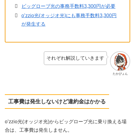
ビッグローブ光の事務手数料3,300円が必要
o’zzio光(オッジオ光)にも事務手数料3,300円
が発生する
それぞれ解説していきます
たかぴょん
工事費は発生しないけど違約金はかかる
o’zzio光(オッジオ光)からビッグローブ光に乗り換える場
合は、工事費は発生しません。