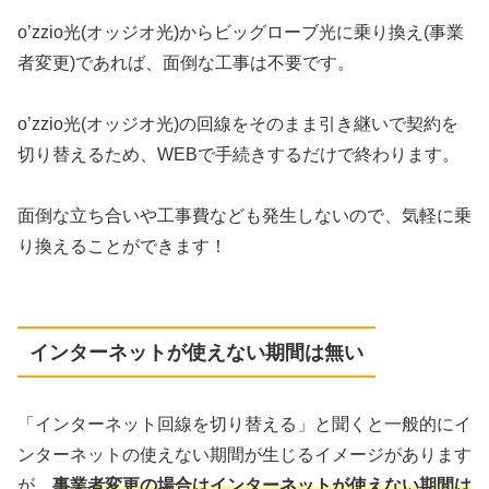
o’zzio光(オッジオ光)からビッグローブ光に乗り換え(事業
者変更)であれば、面倒な工事は不要です。
o’zzio光(オッジオ光)の回線をそのまま引き継いで契約を
切り替えるため、WEBで手続きするだけで終わります。
面倒な立ち合いや工事費なども発生しないので、気軽に乗
り換えることができます！
インターネットが使えない期間は無い
「インターネット回線を切り替える」と聞くと一般的にイ
ンターネットの使えない期間が生じるイメージがあります
が、
事業者変更の場合はインターネットが使えない期間は