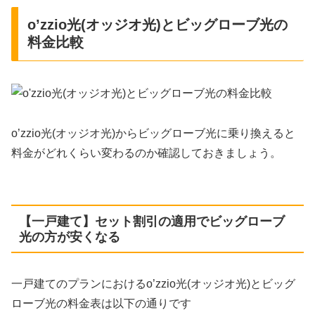
o’zzio光(オッジオ光)とビッグローブ光の
料金比較
o’zzio光(オッジオ光)からビッグローブ光に乗り換えると
料金がどれくらい変わるのか確認しておきましょう。
【一戸建て】セット割引の適用でビッグローブ
光の方が安くなる
一戸建てのプランにおけるo’zzio光(オッジオ光)とビッグ
ローブ光の料金表は以下の通りです