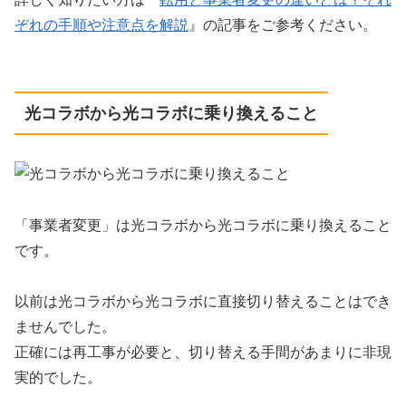
ぞれの手順や注意点を解説
』の記事をご参考ください。
光コラボから光コラボに乗り換えること
「事業者変更」は光コラボから光コラボに乗り換えること
です。
以前は光コラボから光コラボに直接切り替えることはでき
ませんでした。
正確には再工事が必要と、切り替える手間があまりに非現
実的でした。