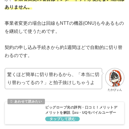
ありません。
事業者変更の場合は回線もNTTの機器(ONU)も今あるもの
を継続して使うためです。
契約の申し込み手続きから約1週間ほどで自動的に切り替
わるのです。
驚くほど簡単に切り替わるから、「本当に切
り替わってるの？」と拍子抜けしちゃうよ
たかぴょん
ビッグローブ光の評判・口コミ！メリットデ
メリットを解説【au・UQモバイルユーザー
におすすめ】