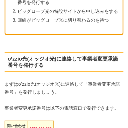
番号を発行する
ビッグローブ光の特設サイトから申し込みをする
回線がビッグローブ光に切り替わるのを待つ
o’zzio光(オッジオ光)に連絡して事業者変更承諾
番号を発行する
まずはo’zzio光(オッジオ光)に連絡して「事業者変更承諾
番号」を発行しましょう。
事業者変更承諾番号は以下の電話窓口で発行できます。
問い合わせ