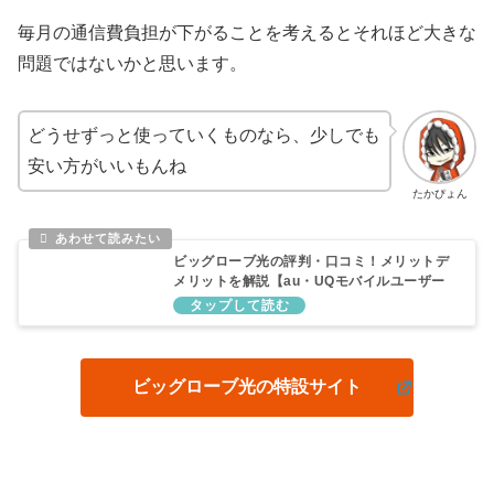
毎月の通信費負担が下がることを考えるとそれほど大きな
問題ではないかと思います。
どうせずっと使っていくものなら、少しでも
安い方がいいもんね
たかぴょん
ビッグローブ光の評判・口コミ！メリットデ
メリットを解説【au・UQモバイルユーザー
におすすめ】
ビッグローブ光の特設サイト