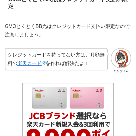
定
GMOとくとくBB光はクレジットカード支払い限定なので
注意しましょう。
クレジットカードを持ってない方は、月額無
料の
楽天カード
を作れば解決だよ！
たかぴょん