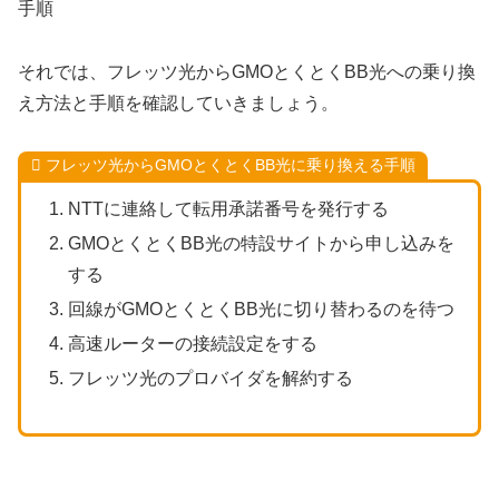
それでは、フレッツ光からGMOとくとくBB光への乗り換
え方法と手順を確認していきましょう。
フレッツ光からGMOとくとくBB光に乗り換える手順
NTTに連絡して転用承諾番号を発行する
GMOとくとくBB光の特設サイトから申し込みを
する
回線がGMOとくとくBB光に切り替わるのを待つ
高速ルーターの接続設定をする
フレッツ光のプロバイダを解約する