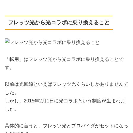
フレッツ光から光コラボに乗り換えること
「転用」はフレッツ光から光コラボに乗り換えることで
す。
以前は光回線といえばフレッツ光くらいしかありませんで
した。
しかし、2015年2月1日に光コラボという制度が生まれま
した。
具体的に言うと、フレッツ光とプロバイダがセットになっ