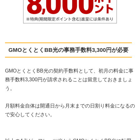
GMOとくとくBB光の事務手数料3,300円が必要
GMOとくとくBB光の契約手数料として、初月の料金に事
務手数料3,300円が請求されることは留意しておきましょ
う。
月額料金自体は開通日から月末までの日割り料金になるの
で安心してください。