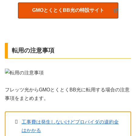
GMOとくとくBB光の特設サイト
転用の注意事項
フレッツ光からGMOとくとくBB光に転用する場合の注意
事項をまとめます。
工事費は発生しないけどプロバイダの違約金
はかかる