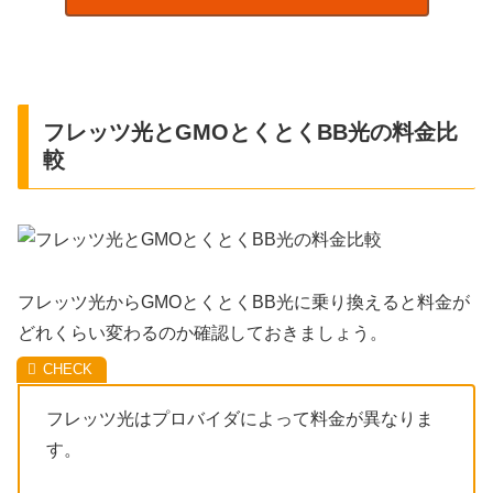
フレッツ光とGMOとくとくBB光の料金比
較
フレッツ光からGMOとくとくBB光に乗り換えると料金が
どれくらい変わるのか確認しておきましょう。
フレッツ光はプロバイダによって料金が異なりま
す。