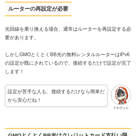
ルーターの再設定が必要
光回線を乗り換える場合、通常はルーターを再設定する必
要があります。
しかしGMOとくとくBB光の無料レンタルルーターはIPv6
の設定が既にされているので、接続するだけで設定が完了
します！
設定が苦手な人も、接続するだけなら簡単だ
から安心だね！
たかぴょん
GMOとくとくBB光はクレジットカード支払い限