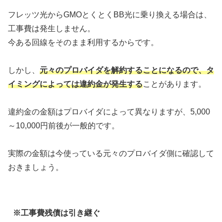
フレッツ光からGMOとくとくBB光に乗り換える場合は、
工事費は発生しません。
今ある回線をそのまま利用するからです。
しかし、
元々のプロバイダを解約することになるので、タ
イミングによっては違約金が発生する
ことがあります。
違約金の金額はプロバイダによって異なりますが、5,000
～10,000円前後が一般的です。
実際の金額は今使っている元々のプロバイダ側に確認して
おきましょう。
※工事費残債は引き継ぐ