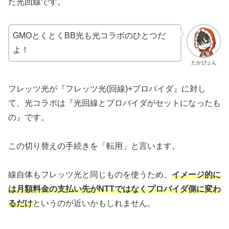
た光回線です。
GMOとくとくBB光も光コラボのひとつだ
よ！
たかぴょん
フレッツ光が『フレッツ光(回線)+プロバイダ』に対し
て、光コラボは『光回線とプロバイダがセットになったも
の』です。
この切り替えの手続きを「転用」と言います。
線自体もフレッツ光と同じものを使うため、
イメージ的に
は月額料金の支払い先がNTTではなくプロバイダ側に変わ
るだけ
というのが近いかもしれません。