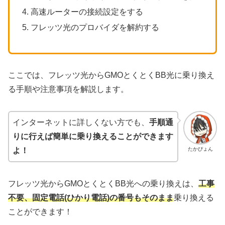
高速ルーターの接続設定をする
フレッツ光のプロバイダを解約する
ここでは、フレッツ光からGMOとくとくBB光に乗り換え
る手順や注意事項を解説します。
インターネットに詳しくない方でも、
手順通
りに行えば簡単に乗り換えることができます
たかぴょん
よ！
フレッツ光からGMOとくとくBB光への乗り換えは、
工事
不要、固定電話(ひかり電話)の番号もそのまま
乗り換える
ことができます！