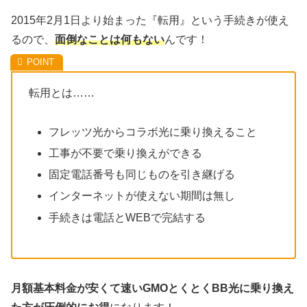
2015年2月1日より始まった『転用』という手続きが使え
るので、
面倒なことは何もない
んです！
転用とは……
フレッツ光からコラボ光に乗り換えること
工事が不要で乗り換えができる
固定電話番号も同じものを引き継げる
インターネットが使えない期間は無し
手続きは電話とWEBで完結する
月額基本料金が安くて速いGMOとくとくBB光に乗り換え