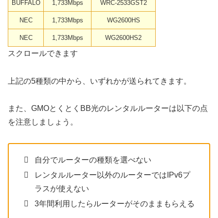
BUFFALO
1,733Mbps
WRC-2533GST2
NEC
1,733Mbps
WG2600HS
NEC
1,733Mbps
WG2600HS2
スクロールできます
上記の5種類の中から、いずれかが送られてきます。
また、GMOとくとくBB光のレンタルルーターは以下の点
を注意しましょう。
自分でルーターの種類を選べない
レンタルルーター以外のルーターではIPv6プ
ラスが使えない
3年間利用したらルーターがそのままもらえる