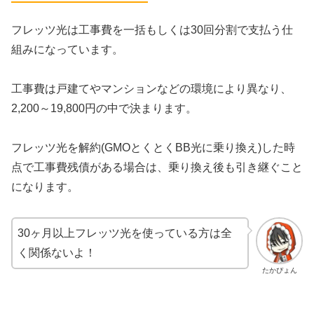
フレッツ光は工事費を一括もしくは30回分割で支払う仕
組みになっています。
工事費は戸建てやマンションなどの環境により異なり、
2,200～19,800円の中で決まります。
フレッツ光を解約(GMOとくとくBB光に乗り換え)した時
点で工事費残債がある場合は、乗り換え後も引き継ぐこと
になります。
30ヶ月以上フレッツ光を使っている方は全
く関係ないよ！
たかぴょん