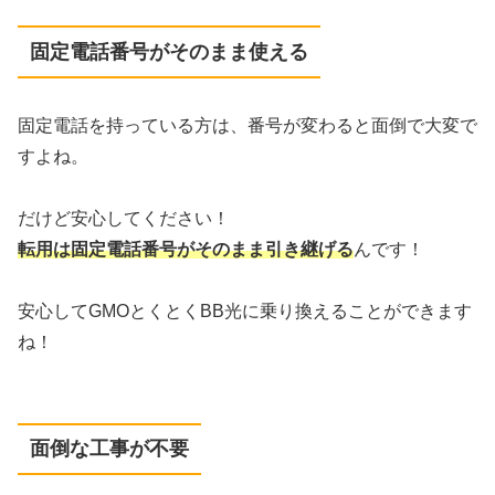
固定電話番号がそのまま使える
固定電話を持っている方は、番号が変わると面倒で大変で
すよね。
だけど安心してください！
転用は固定電話番号がそのまま引き継げる
んです！
安心してGMOとくとくBB光に乗り換えることができます
ね！
面倒な工事が不要