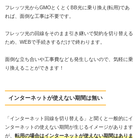
フレッツ光からGMOとくとくBB光に乗り換え(転用)であ
れば、面倒な工事は不要です。
フレッツ光の回線をそのまま引き継いで契約を切り替える
ため、WEBで手続きするだけで終わります。
面倒な立ち合いや工事費なども発生しないので、気軽に乗
り換えることができます！
インターネットが使えない期間は無い
「インターネット回線を切り替える」と聞くと一般的にイ
ンターネットの使えない期間が生じるイメージがあります
が、
転用の場合はインターネットが使えない期間はありま