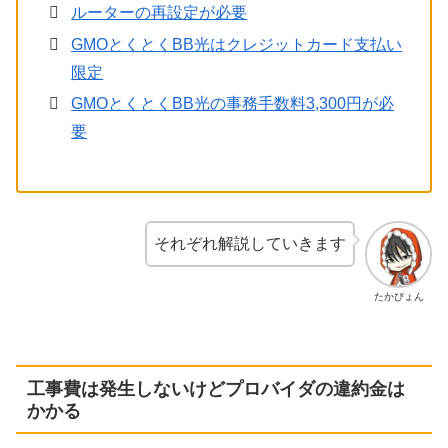
ルーターの再設定が必要
GMOとくとくBB光はクレジットカード支払い
限定
GMOとくとくBB光の事務手数料3,300円が必
要
それぞれ解説していきます
たかぴょん
工事費は発生しないけどプロバイダの違約金は
かかる