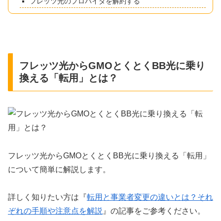
フレッツ光のプロバイダを解約する
フレッツ光からGMOとくとくBB光に乗り
換える「転用」とは？
フレッツ光からGMOとくとくBB光に乗り換える「転用」
について簡単に解説します。
詳しく知りたい方は『
転用と事業者変更の違いとは？それ
ぞれの手順や注意点を解説
』の記事をご参考ください。