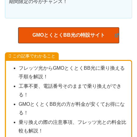
期間限定の今がチャンス！
GMOとくとくBB光の特設サイト
この記事でわかること
フレッツ光からGMOとくとくBB光に乗り換える
手順を解説！
工事不要、電話番号そのままで乗り換えができ
る！
GMOとくとくBB光の方が料金が安くてお得にな
る！
乗り換えの際の注意事項、フレッツ光との料金比
較も解説！