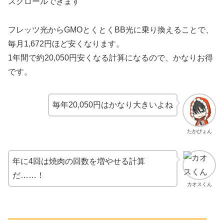
スクロールできます
フレッツ光からGMOとくとくBB光に乗り換えることで、
毎月1,672円ほど安くなります。
1年間で約20,050円安くなる計算になるので、かなりお得
です。
毎年20,050円はかなり大きいよね
たかぴょん
年に4回は焼肉の回数を増やせる計算
だ……！
カオスくん