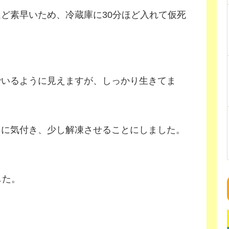
ど素早いため、冷蔵庫に30分ほど入れて仮死
でいるように見えますが、しっかり生きてま
とに気付き、少し解凍させることにしました。
した。