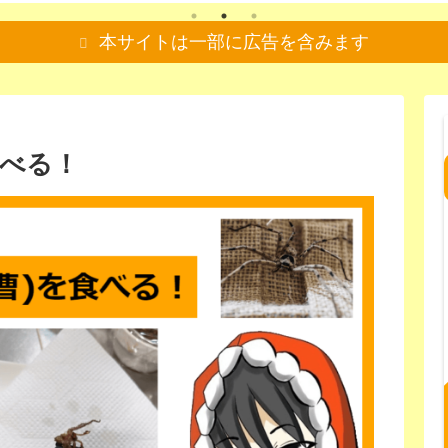
本サイトは一部に広告を含みます
食べる！