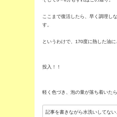
ここまで復活したら、早く調理し
す。
というわけで、170度に熱した油に
投入！！
軽く色づき、泡の量が落ち着いた
記事を書きながら水洗いしてない