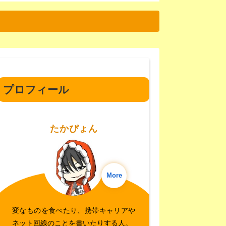
プロフィール
たかぴょん
More
変なものを食べたり、携帯キャリアや
ネット回線のことを書いたりする人。