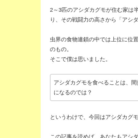
2～3匹のアシダカグモが住む家は
り、その戦闘力の高さから「アシ
虫界の食物連鎖の中では上位に位
のもの。
そこで僕は思いました。
アシダカグモを食べることは、間
になるのでは？
というわけで、今回はアシダカグ
この記事を読めば、あなたもアシ