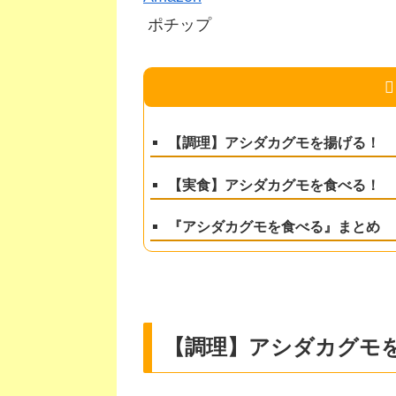
ポチップ
【調理】アシダカグモを揚げる！
【実食】アシダカグモを食べる！
『アシダカグモを食べる』まとめ
【調理】アシダカグモ