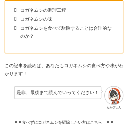
コガネムシの調理工程
コガネムシの味
コガネムシを食べて駆除することは合理的な
のか？
この記事を読めば、あなたもコガネムシの食べ方や味がわ
かります！
是非、最後まで読んでいってください！
たかぴょん
▼▼食べずにコガネムシを駆除したい方はこちら！▼▼