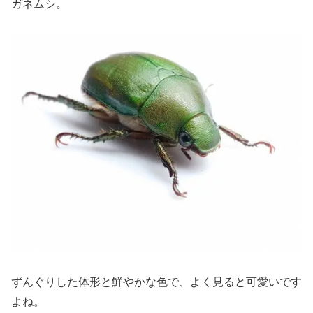
ガネムシ。
ずんぐりした体形と鮮やかな色で、よく見ると可愛いです
よね。