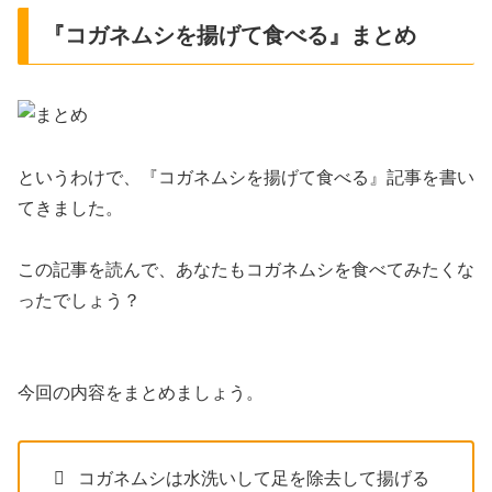
『コガネムシを揚げて食べる』まとめ
というわけで、『コガネムシを揚げて食べる』記事を書い
てきました。
この記事を読んで、あなたもコガネムシを食べてみたくな
ったでしょう？
今回の内容をまとめましょう。
コガネムシは水洗いして足を除去して揚げる