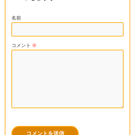
名前
コメント
※