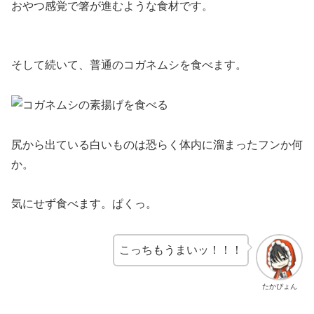
おやつ感覚で箸が進むような食材です。
そして続いて、普通のコガネムシを食べます。
尻から出ている白いものは恐らく体内に溜まったフンか何
か。
気にせず食べます。ぱくっ。
こっちもうまいッ！！！
たかぴょん