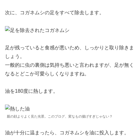
次に、コガネムシの足をすべて除去します。
足が残っていると食感が悪いため、しっかりと取り除きま
しょう。
一般的に虫の裏側は気持ち悪いと言われますが、足が無く
なるとどこか可愛らしくなりますね。
油を180度に熱します。
親の顔よりよく見た光景。このブログ、変なもの揚げすぎじゃない？
油が十分に温まったら、コガネムシを油に投入します。