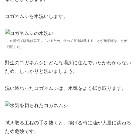
コガネムシを水洗いします。
この時点で駆除は完了しているため、食べて害虫駆除することが無意味なことが
判明した。
野生のコガネムシはどんな場所に住んでいたかわからない
ため、しっかりと洗いましょう。
洗い終わったコガネムシは、水気をよく拭き取ります。
拭き取る工程の手を抜くと、揚げる時に油が大量に跳ねる
ため危険です。