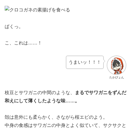
ぱくっ。
こ、これは……！
うまいッ！！！
たかぴょん
枝豆とサワガニの中間のような、
まるでサワガニをずんだ
和えにして薄くしたような味……。
殻は意外にも柔らかく、さながら桜エビのよう。
中身の食感はサワガニの中身とよく似ていて、サクサクと