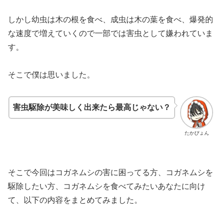
しかし幼虫は木の根を食べ、成虫は木の葉を食べ、爆発的
な速度で増えていくので一部では害虫として嫌われていま
す。
そこで僕は思いました。
害虫駆除が美味しく出来たら最高じゃない？
たかぴょん
そこで今回はコガネムシの害に困ってる方、コガネムシを
駆除したい方、コガネムシを食べてみたいあなたに向け
て、以下の内容をまとめてみました。