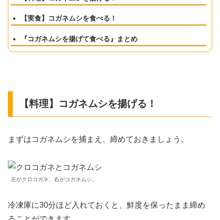
【実食】コガネムシを食べる！
『コガネムシを揚げて食べる』まとめ
【料理】コガネムシを揚げる！
まずはコガネムシを捕まえ、締めておきましょう。
左がクロコガネ、右がコガネムシ。
冷凍庫に30分ほど入れておくと、鮮度を保ったまま締め
ることができます。