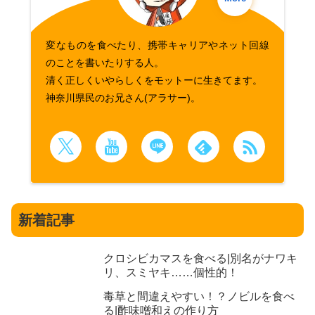
変なものを食べたり、携帯キャリアやネット回線
のことを書いたりする人。
清く正しくいやらしくをモットーに生きてます。
神奈川県民のお兄さん(アラサー)。
新着記事
クロシビカマスを食べる|別名がナワキ
リ、スミヤキ……個性的！
毒草と間違えやすい！？ノビルを食べ
る|酢味噌和えの作り方