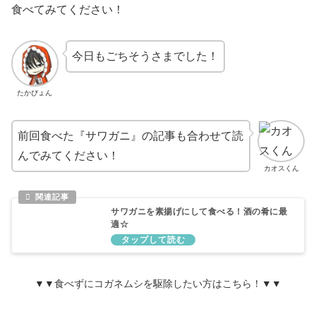
食べてみてください！
今日もごちそうさまでした！
たかぴょん
前回食べた『サワガニ』の記事も合わせて読
んでみてください！
カオスくん
サワガニを素揚げにして食べる！酒の肴に最
適☆
▼▼食べずにコガネムシを駆除したい方はこちら！▼▼