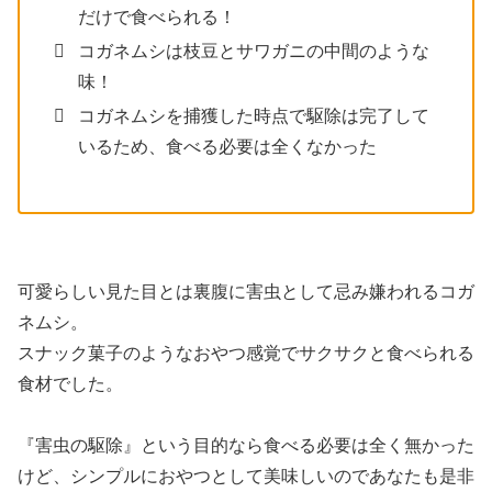
だけで食べられる！
コガネムシは枝豆とサワガニの中間のような
味！
コガネムシを捕獲した時点で駆除は完了して
いるため、食べる必要は全くなかった
可愛らしい見た目とは裏腹に害虫として忌み嫌われるコガ
ネムシ。
スナック菓子のようなおやつ感覚でサクサクと食べられる
食材でした。
『害虫の駆除』という目的なら食べる必要は全く無かった
けど、シンプルにおやつとして美味しいのであなたも是非