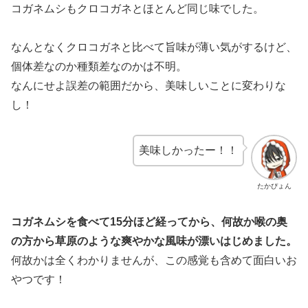
コガネムシもクロコガネとほとんど同じ味でした。
なんとなくクロコガネと比べて旨味が薄い気がするけど、
個体差なのか種類差なのかは不明。
なんにせよ誤差の範囲だから、美味しいことに変わりな
し！
美味しかったー！！
たかぴょん
コガネムシを食べて15分ほど経ってから、何故か喉の奥
の方から草原のような爽やかな風味が漂いはじめました。
何故かは全くわかりませんが、この感覚も含めて面白いお
やつです！