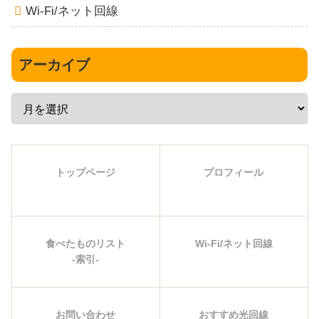
Wi-Fi/ネット回線
アーカイブ
トップページ
プロフィール
食べたものリスト
Wi-Fi/ネット回線
-索引-
お問い合わせ
おすすめ光回線