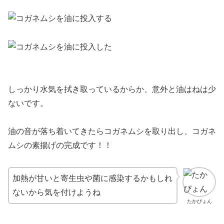
しっかり水気を拭き取っているからか、意外と油はねは少
ないです。
油の音が落ち着いてきたらコガネムシを取り出し、コガネ
ムシの素揚げの完成です！！
加熱が甘いと寄生虫や菌に感染するかもしれ
ないから気を付けようね
たかぴょん